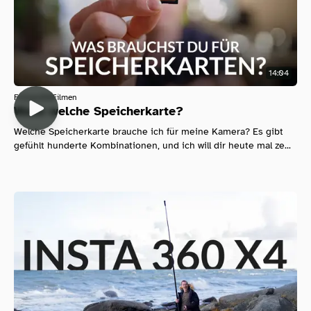
14:04
Fotografie
Filmen
Wann welche Speicherkarte?
Welche Speicherkarte brauche ich für meine Kamera? Es gibt
gefühlt hunderte Kombinationen, und ich will dir heute mal ze...