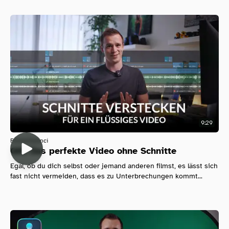
9:29
Filmen
Davinci
QM: Das perfekte Video ohne Schnitte
Egal, ob du dich selbst oder jemand anderen filmst, es lässt sich
fast nicht vermeiden, dass es zu Unterbrechungen kommt...