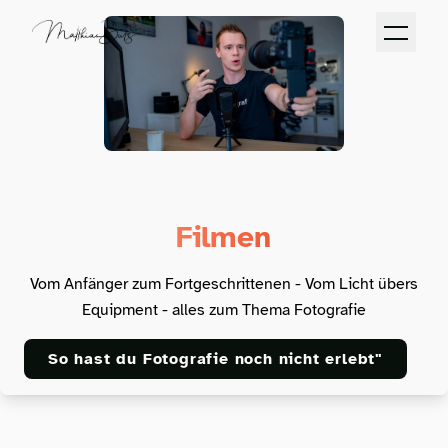
Filmen
Vom Anfänger zum Fortgeschrittenen - Vom Licht übers
Equipment - alles zum Thema Fotografie
So hast du Fotografie noch nicht erlebt"