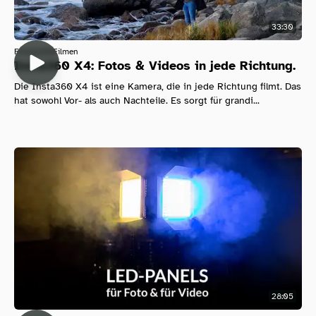
33:30
Fotografie
Filmen
Insta360 X4: Fotos & Videos in jede Richtung.
Die Insta360 X4 ist eine Kamera, die in jede Richtung filmt. Das
hat sowohl Vor- als auch Nachteile. Es sorgt für grandi...
28:05