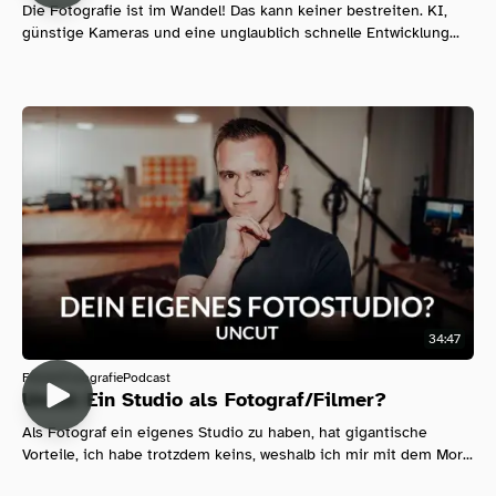
Die Fotografie ist im Wandel! Das kann keiner bestreiten. KI,
günstige Kameras und eine unglaublich schnelle Entwicklung...
34:47
Filmen
Fotografie
Podcast
Uncut: Ein Studio als Fotograf/Filmer?
Als Fotograf ein eigenes Studio zu haben, hat gigantische
Vorteile, ich habe trotzdem keins, weshalb ich mir mit dem Mor...