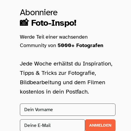
Abonniere
📸 Foto-Inspo!
Werde Teil einer wachsenden
Community von
5000+ Fotografen
Jede Woche erhältst du Inspiration,
Tipps & Tricks zur Fotografie,
Bildbearbeitung und dem Filmen
kostenlos in dein Postfach.
Vorname
Email address
ANMELDEN