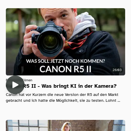
26:03
Fotografie
Filmen
Canon R5 II - Was bringt KI in der Kamera?
Canon hat vor Kurzem die neue Version der R5 auf den Markt
gebracht und ich hatte die Möglichkeit, sie zu testen. Lohnt ...