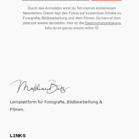
Durch das Anmelden wirst du Teil meines kostenlosen
Newsletters. Dieser legt den Fokus auf kostenlose Inhalte zu
Fotografie, Bildbearbeitung und dem Filmen. Du kannst dich
jederzeit wieder abmelden. Hier ist die
Datenschutzerklärung
,
falls du es genau wissen willst 😉
Lernplattform für Fotografie, Bildbearbeitung &
Filmen.
LINKS