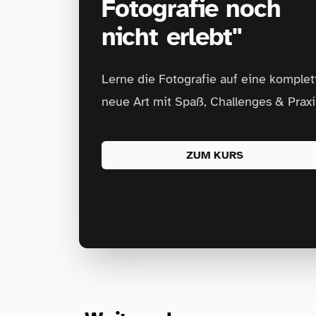
Fotografie noch
nicht erlebt"
Lerne die Fotografie auf eine komplet
neue Art mit Spaß, Challenges & Praxi
ZUM KURS