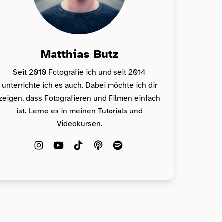
Matthias Butz
Seit 2010 Fotografie ich und seit 2014
unterrichte ich es auch. Dabei möchte ich dir
zeigen, dass Fotografieren und Filmen einfach
ist. Lerne es in meinen Tutorials und
Videokursen.