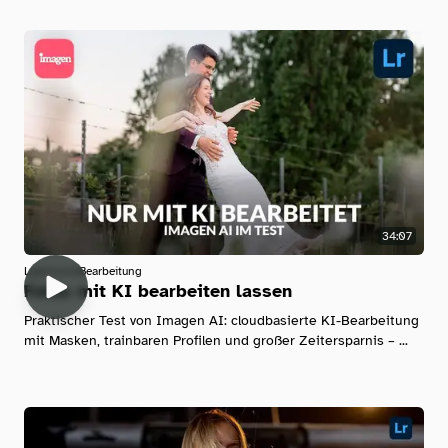
34:07
Lightroom
Bearbeitung
Fotos mit KI bearbeiten lassen
Praktischer Test von Imagen AI: cloudbasierte KI-Bearbeitung
mit Masken, trainbaren Profilen und großer Zeitersparnis – ...