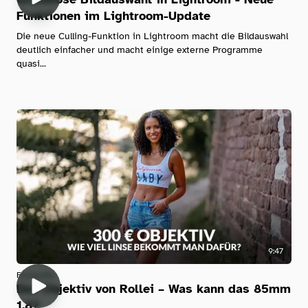
Funktionen im Lightroom-Update
Die neue Culling-Funktion in Lightroom macht die Bildauswahl
deutlich einfacher und macht einige externe Programme
quasi...
9:47
Fotografie
Das Objektiv von Rollei – Was kann das 85mm
1.8?