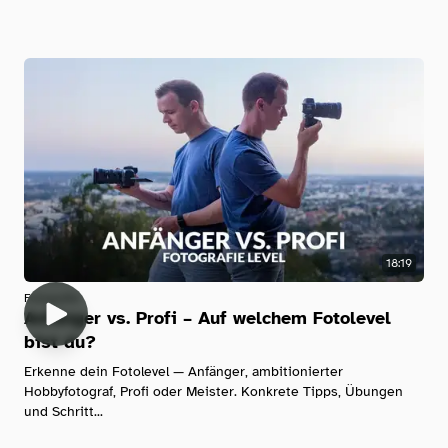
18:19
Fotografie
Anfänger vs. Profi – Auf welchem Fotolevel
bist du?
Erkenne dein Fotolevel — Anfänger, ambitionierter
Hobbyfotograf, Profi oder Meister. Konkrete Tipps, Übungen
und Schritt...