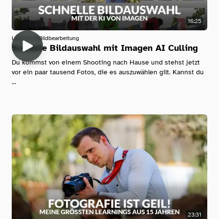
16:25
Lightroom
Bildbearbeitung
Schnelle Bildauswahl mit Imagen AI Culling
Du kommst von einem Shooting nach Hause und stehst jetzt
vor ein paar tausend Fotos, die es auszuwählen gilt. Kannst du
...
23:31