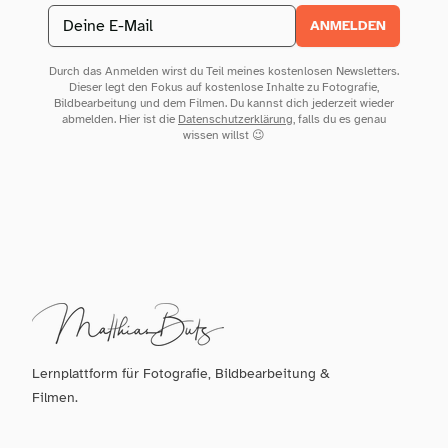
Email address
ANMELDEN
Durch das Anmelden wirst du Teil meines kostenlosen Newsletters.
Dieser legt den Fokus auf kostenlose Inhalte zu Fotografie,
Bildbearbeitung und dem Filmen. Du kannst dich jederzeit wieder
abmelden. Hier ist die
Datenschutzerklärung
, falls du es genau
wissen willst 😉
Lernplattform für Fotografie, Bildbearbeitung &
Filmen.