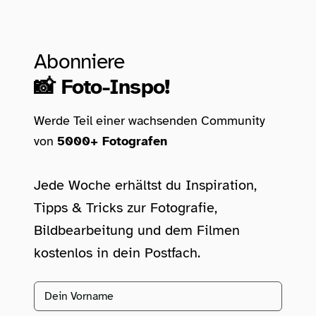
Abonniere
📸 Foto-Inspo!
Werde Teil einer wachsenden Community
von
5000+ Fotografen
Jede Woche erhältst du Inspiration,
Tipps & Tricks zur Fotografie,
Bildbearbeitung und dem Filmen
kostenlos in dein Postfach.
Vorname