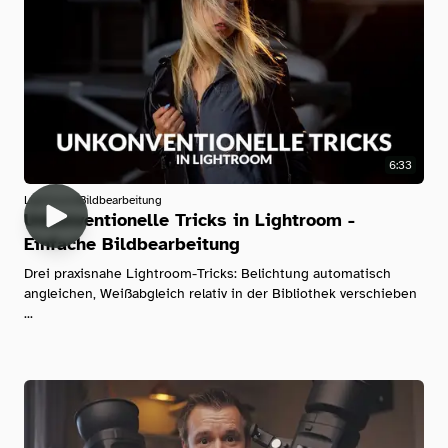
6:33
Lightroom
Bildbearbeitung
Unkonventionelle Tricks in Lightroom -
Einfache Bildbearbeitung
Drei praxisnahe Lightroom-Tricks: Belichtung automatisch
angleichen, Weißabgleich relativ in der Bibliothek verschieben
...