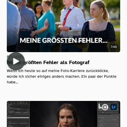
7:48
Fotografie
Meine größten Fehler als Fotograf
Wenn ich heute so auf meine Foto-Karriere zurückblicke,
würde ich sicher einiges anders machen. Ein paar der Punkte
habe...