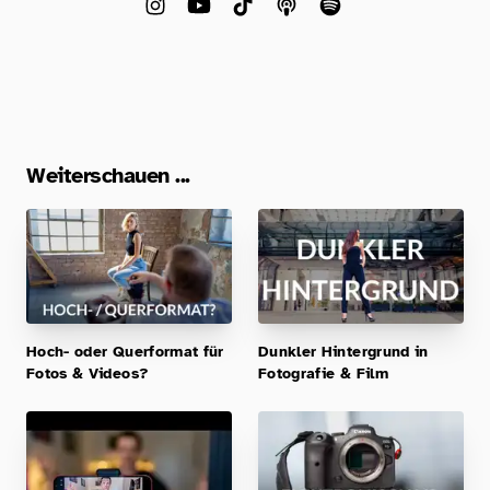
Weiterschauen ...
Hoch- oder Querformat für
Dunkler Hintergrund in
Fotos & Videos?
Fotografie & Film