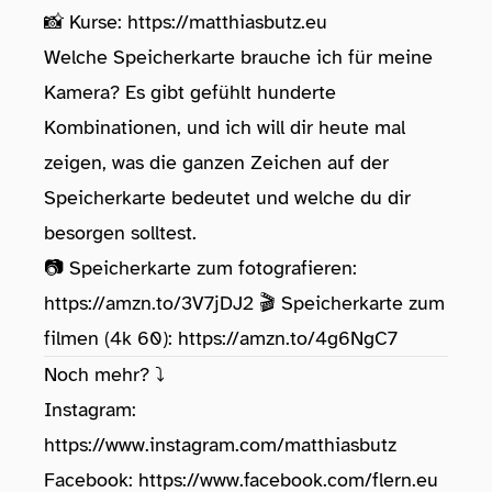
📸 Kurse:
https://matthiasbutz.eu
Welche Speicherkarte brauche ich für meine
Kamera? Es gibt gefühlt hunderte
Kombinationen, und ich will dir heute mal
zeigen, was die ganzen Zeichen auf der
Speicherkarte bedeutet und welche du dir
besorgen solltest.
📷 Speicherkarte zum fotografieren:
https://amzn.to/3V7jDJ2
🎬 Speicherkarte zum
filmen (4k 60):
https://amzn.to/4g6NgC7
Noch mehr? ⤵️
Instagram:
https://www.instagram.com/matthiasbutz
Facebook:
https://www.facebook.com/flern.eu