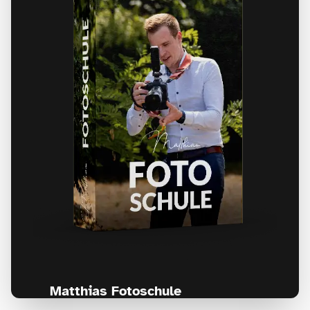
Matthias Fotoschule