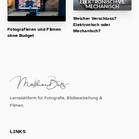
Welcher Verschluss?
Elektronisch oder
Fotografieren und Filmen
Mechanisch?
ohne Budget
Lernplattform für Fotografie, Bildbearbeitung &
Filmen.
LINKS