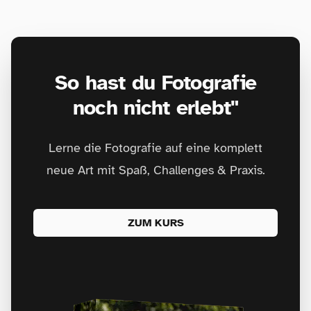
So hast du Fotografie
noch nicht erlebt"
Lerne die Fotografie auf eine komplett
neue Art mit Spaß, Challenges & Praxis.
ZUM KURS