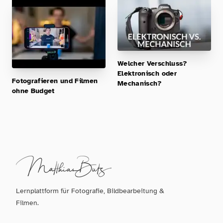
Welcher Verschluss?
Elektronisch oder
Fotografieren und Filmen
Mechanisch?
ohne Budget
Lernplattform für Fotografie, Bildbearbeitung &
Filmen.