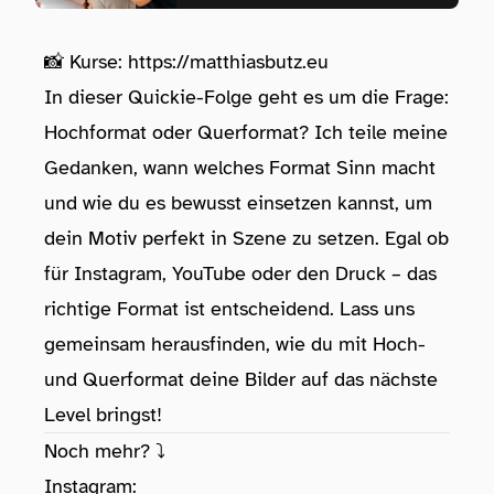
📸 Kurse:
https://matthiasbutz.eu
In dieser Quickie-Folge geht es um die Frage:
Hochformat oder Querformat? Ich teile meine
Gedanken, wann welches Format Sinn macht
und wie du es bewusst einsetzen kannst, um
dein Motiv perfekt in Szene zu setzen. Egal ob
für Instagram, YouTube oder den Druck – das
richtige Format ist entscheidend. Lass uns
gemeinsam herausfinden, wie du mit Hoch-
und Querformat deine Bilder auf das nächste
Level bringst!
Noch mehr? ⤵️
Instagram: