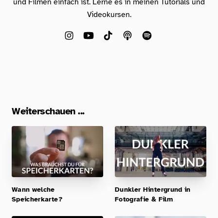
und Filmen einfach ist. Lerne es in meinen Tutorials und
Videokursen.
Weiterschauen ...
Wann welche
Dunkler Hintergrund in
Speicherkarte?
Fotografie & Film