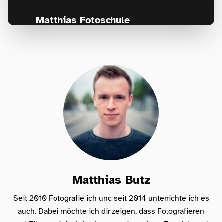
Matthias Fotoschule
Für Fotografen, die Fotografie nicht nur
lernen, sondern wirklich erleben wollen –
Anfänger & Fortgeschrittene!
Matthias Butz
Seit 2010 Fotografie ich und seit 2014 unterrichte ich es
auch. Dabei möchte ich dir zeigen, dass Fotografieren