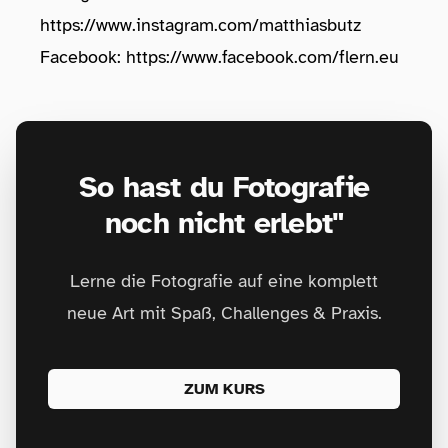
https://www.instagram.com/matthiasbutz
Facebook:
https://www.facebook.com/flern.eu
So hast du Fotografie
noch nicht erlebt"
Lerne die Fotografie auf eine komplett
neue Art mit Spaß, Challenges & Praxis.
ZUM KURS