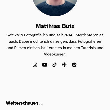
Matthias Butz
Seit 2010 Fotografie ich und seit 2014 unterrichte ich es
auch. Dabei möchte ich dir zeigen, dass Fotografieren
und Filmen einfach ist. Lerne es in meinen Tutorials und
Videokursen.
Weiterschauen ...