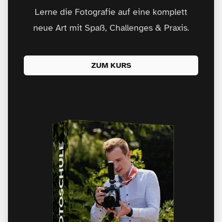
Lerne die Fotografie auf eine komplett
neue Art mit Spaß, Challenges & Praxis.
ZUM KURS