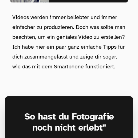
Videos werden immer beliebter und immer
einfacher zu produzieren. Doch was sollte man
beachten, um ein geniales Video zu erstellen?
Ich habe hier ein paar ganz einfache Tipps für
dich zusammengefasst und zeige dir sogar,
wie das mit dem Smartphone funktioniert. ⁠
So hast du Fotografie
noch nicht erlebt"