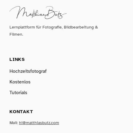
Lernplattform für Fotografie, Bildbearbeitung &
Filmen.
LINKS
Hochzeitsfotograf
Kostenlos
Tutorials
KONTAKT
Mail:
hi@matthiasbutz.com