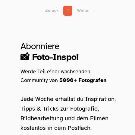
← Zurück
Weiter →
1
Abonniere
📸 Foto-Inspo!
Werde Teil einer wachsenden
Community von
5000+ Fotografen
Jede Woche erhältst du Inspiration,
Tipps & Tricks zur Fotografie,
Bildbearbeitung und dem Filmen
kostenlos in dein Postfach.