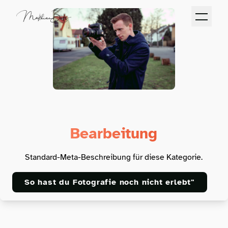
Bearbeitung
Standard-Meta-Beschreibung für diese Kategorie.
So hast du Fotografie noch nicht erlebt"