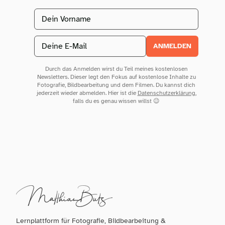
Vorname
Email address
ANMELDEN
Durch das Anmelden wirst du Teil meines kostenlosen
Newsletters. Dieser legt den Fokus auf kostenlose Inhalte zu
Fotografie, Bildbearbeitung und dem Filmen. Du kannst dich
jederzeit wieder abmelden. Hier ist die
Datenschutzerklärung
,
falls du es genau wissen willst 😉
Lernplattform für Fotografie, Bildbearbeitung &