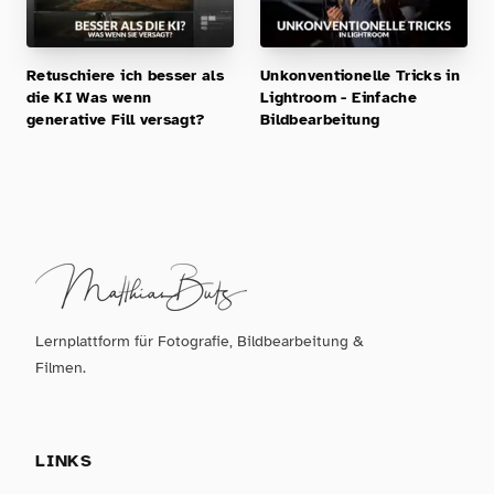
Retuschiere ich besser als
Unkonventionelle Tricks in
die KI Was wenn
Lightroom - Einfache
generative Fill versagt?
Bildbearbeitung
Lernplattform für Fotografie, Bildbearbeitung &
Filmen.
LINKS