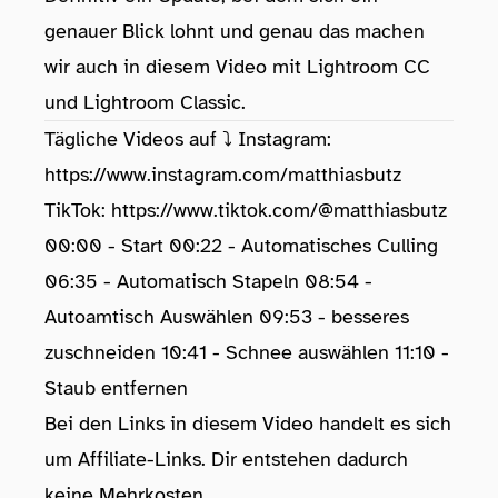
genauer Blick lohnt und genau das machen
wir auch in diesem Video mit Lightroom CC
und Lightroom Classic.
Tägliche Videos auf ⤵️ Instagram:
https://www.instagram.com/matthiasbutz
TikTok:
https://www.tiktok.com/@matthiasbutz
00:00 - Start 00:22 - Automatisches Culling
06:35 - Automatisch Stapeln 08:54 -
Autoamtisch Auswählen 09:53 - besseres
zuschneiden 10:41 - Schnee auswählen 11:10 -
Staub entfernen
Bei den Links in diesem Video handelt es sich
um Affiliate-Links. Dir entstehen dadurch
keine Mehrkosten.