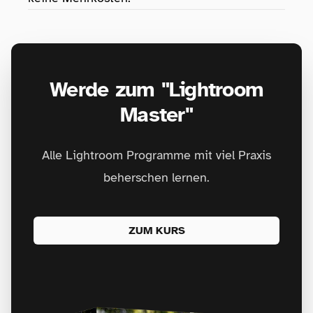
Werde zum "Lightroom
Master"
Alle Lightroom Programme mit viel Praxis
beherschen lernen.
ZUM KURS