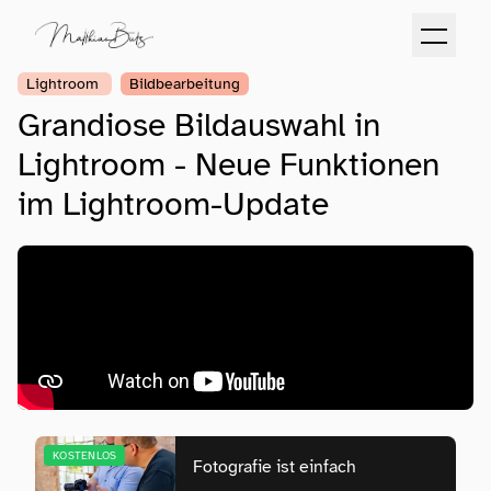
Lightroom
Bildbearbeitung
Grandiose Bildauswahl in
Lightroom - Neue Funktionen
im Lightroom-Update
KOSTENLOS
Fotografie ist einfach