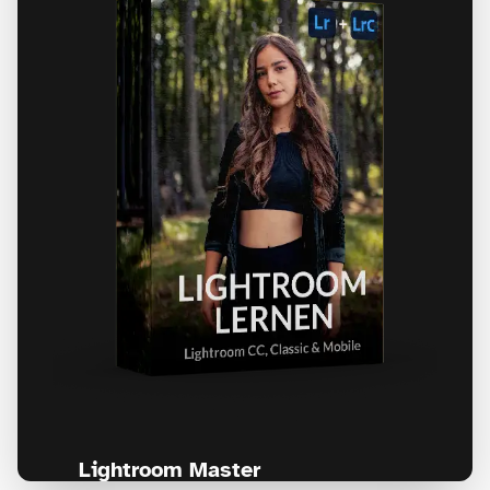
Lightroom Master