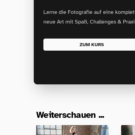
Lerne die Fotografie auf eine komplet
neue Art mit Spaß, Challenges & Praxi
ZUM KURS
Weiterschauen ...