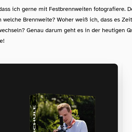
, dass ich gerne mit Festbrennweiten fotografiere.
 welche Brennweite? Woher weiß ich, dass es Zeit 
 wechseln? Genau darum geht es in der heutigen Q
e!