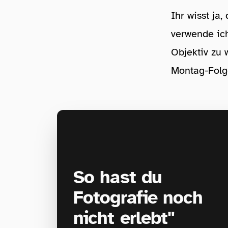
Ihr wisst ja
verwende ich
Objektiv zu
Montag-Folg
So hast du
Fotografie noch
nicht erlebt"