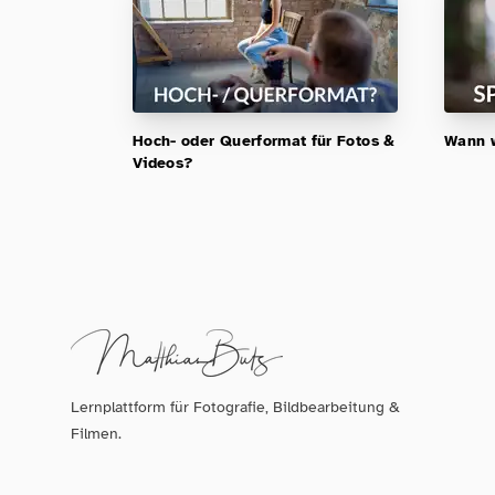
Hoch- oder Querformat für Fotos &
Wann w
Videos?
Lernplattform für Fotografie, Bildbearbeitung &
Filmen.