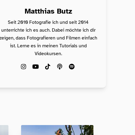
Matthias Butz
Seit 2010 Fotografie ich und seit 2014
unterrichte ich es auch. Dabei möchte ich dir
zeigen, dass Fotografieren und Filmen einfach
ist. Lerne es in meinen Tutorials und
Videokursen.