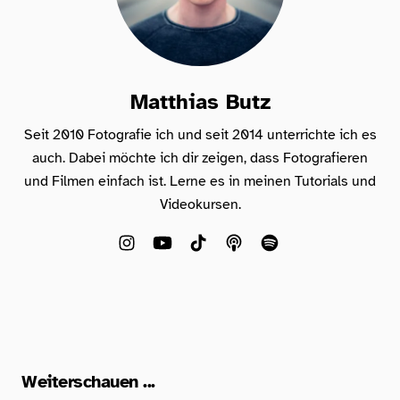
Matthias Butz
Seit 2010 Fotografie ich und seit 2014 unterrichte ich es
auch. Dabei möchte ich dir zeigen, dass Fotografieren
und Filmen einfach ist. Lerne es in meinen Tutorials und
Videokursen.
Weiterschauen ...