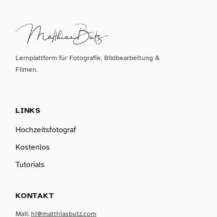
Lernplattform für Fotografie, Bildbearbeitung &
Filmen.
LINKS
Hochzeitsfotograf
Kostenlos
Tutorials
KONTAKT
Mail:
hi@matthiasbutz.com