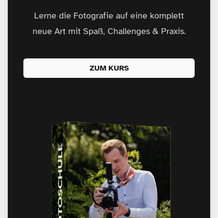
Lerne die Fotografie auf eine komplett
neue Art mit Spaß, Challenges & Praxis.
ZUM KURS