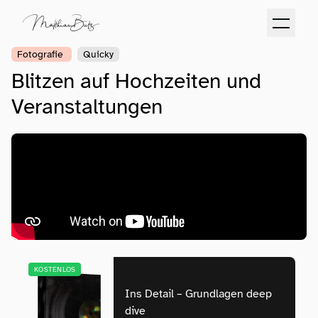
Fotografie
Quicky
Blitzen auf Hochzeiten und
Veranstaltungen
KOSTENLOS
Ins Detail – Grundlagen deep
dive