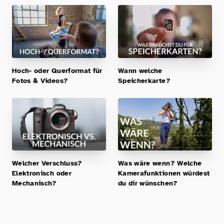
Hoch- oder Querformat für
Wann welche
Fotos & Videos?
Speicherkarte?
Welcher Verschluss?
Was wäre wenn? Welche
Elektronisch oder
Kamerafunktionen würdest
Mechanisch?
du dir wünschen?