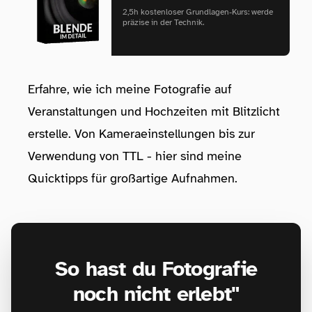
2,5h kostenloser Grundlagen‑Kurs: werde
präzise in der Technik.
Erfahre, wie ich meine Fotografie auf
Veranstaltungen und Hochzeiten mit Blitzlicht
erstelle. Von Kameraeinstellungen bis zur
Verwendung von TTL - hier sind meine
Quicktipps für großartige Aufnahmen.
So hast du Fotografie
noch nicht erlebt"