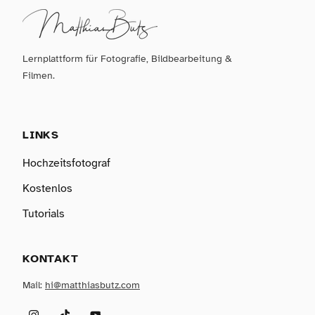
Lernplattform für Fotografie, Bildbearbeitung &
Filmen.
LINKS
Hochzeitsfotograf
Kostenlos
Tutorials
KONTAKT
Mail:
hi@matthiasbutz.com