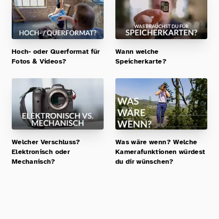
Hoch- oder Querformat für
Wann welche
Fotos & Videos?
Speicherkarte?
Welcher Verschluss?
Was wäre wenn? Welche
Elektronisch oder
Kamerafunktionen würdest
Mechanisch?
du dir wünschen?