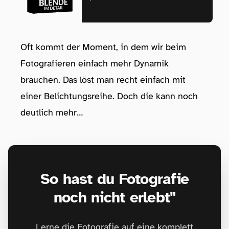
Oft kommt der Moment, in dem wir beim
Fotografieren einfach mehr Dynamik
brauchen. Das löst man recht einfach mit
einer Belichtungsreihe. Doch die kann noch
deutlich mehr…
So hast du Fotografie
noch nicht erlebt"
Lerne die Fotografie auf eine komplett