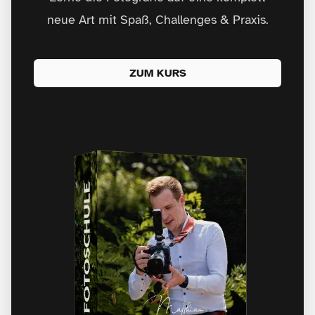
neue Art mit Spaß, Challenges & Praxis.
ZUM KURS