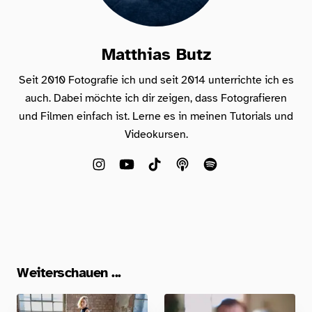
Matthias Butz
Seit 2010 Fotografie ich und seit 2014 unterrichte ich es
auch. Dabei möchte ich dir zeigen, dass Fotografieren
und Filmen einfach ist. Lerne es in meinen Tutorials und
Videokursen.
Weiterschauen ...