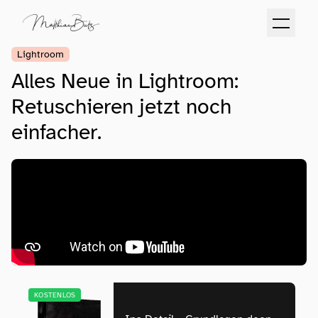
Lightroom
Alles Neue in Lightroom:
Retuschieren jetzt noch
einfacher.
KOSTENLOS