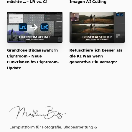
möchte …– LR vs. C1
Imagen AI Culling
Grandiose Bildauswahl in
Retuschiere ich besser als
Lightroom - Neue
die KI Was wenn
Funktionen im Lightroom-
generative Fill versagt?
Update
Lernplattform für Fotografie, Bildbearbeitung &