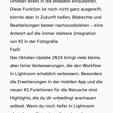
Urheber direkt in die Bilddatei einzubetten.
Diese Funktion ist noch nicht ganz ausgereift,
könnte aber in Zukunft helfen, Bildrechte und
Bearbeitungen besser nachzuvollziehen – eine
Antwort auf die immer stärkere Integration
von KI in der Fotografie.
Fazit:
Das Oktober-Update 2024 bringt viele kleine,
aber feine Verbesserungen, die den Workflow
in Lightroom erheblich verbessern. Besonders
die Erweiterungen in der mobilen App und die
neuen KI-Funktionen für die Retusche sind
Highlights, die du dir unbedingt anschauen
solltest. Wenn du noch tiefer in Lightroom