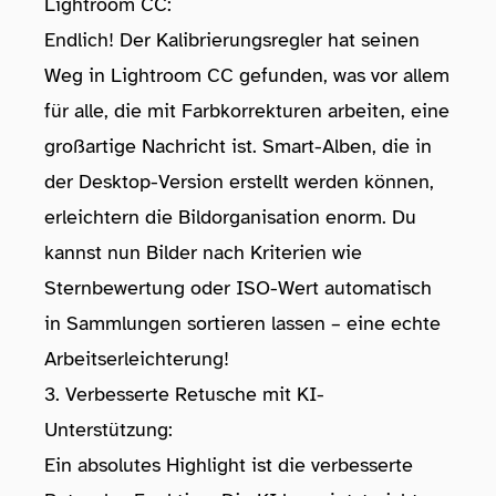
Lightroom CC:
Endlich! Der Kalibrierungsregler hat seinen
Weg in Lightroom CC gefunden, was vor allem
für alle, die mit Farbkorrekturen arbeiten, eine
großartige Nachricht ist. Smart-Alben, die in
der Desktop-Version erstellt werden können,
erleichtern die Bildorganisation enorm. Du
kannst nun Bilder nach Kriterien wie
Sternbewertung oder ISO-Wert automatisch
in Sammlungen sortieren lassen – eine echte
Arbeitserleichterung!
3. Verbesserte Retusche mit KI-
Unterstützung:
Ein absolutes Highlight ist die verbesserte