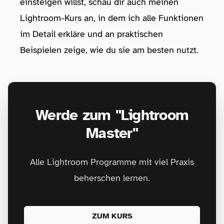
einsteigen willst, schau dir auch meinen
Lightroom-Kurs
an, in dem ich alle Funktionen
im Detail erkläre und an praktischen
Beispielen zeige, wie du sie am besten nutzt.
Werde zum "Lightroom
Master"
Alle Lightroom Programme mit viel Praxis
beherschen lernen.
ZUM KURS