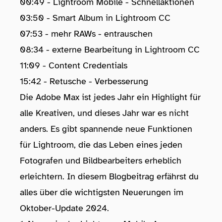
00:49 - Lightroom Mobile - Schnellaktionen
03:50 - Smart Album in Lightroom CC
07:53 - mehr RAWs - entrauschen
08:34 - externe Bearbeitung in Lightroom CC
11:09 - Content Credentials
15:42 - Retusche - Verbesserung
Die Adobe Max ist jedes Jahr ein Highlight für
alle Kreativen, und dieses Jahr war es nicht
anders. Es gibt spannende neue Funktionen
für Lightroom, die das Leben eines jeden
Fotografen und Bildbearbeiters erheblich
erleichtern. In diesem Blogbeitrag erfährst du
alles über die wichtigsten Neuerungen im
Oktober-Update 2024.