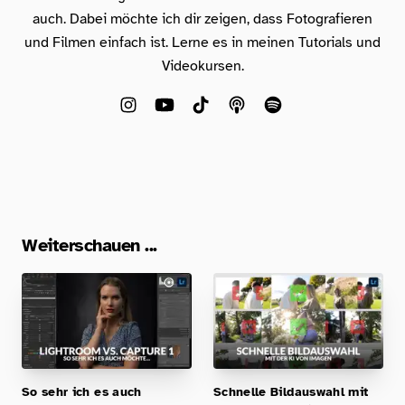
auch. Dabei möchte ich dir zeigen, dass Fotografieren
und Filmen einfach ist. Lerne es in meinen Tutorials und
Videokursen.
Weiterschauen ...
So sehr ich es auch
Schnelle Bildauswahl mit