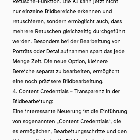
Retusche-Funktion. Die KI kann jetzt nicht
nur einzelne Bildbereiche erkennen und
retuschieren, sondern ermöglicht auch, dass
mehrere Retuschen gleichzeitig durchgeführt
werden. Besonders bei der Bearbeitung von
Porträts oder Detailaufnahmen spart das jede
Menge Zeit. Die neue Option, kleinere
Bereiche separat zu bearbeiten, ermöglicht
eine noch präzisere Bildbearbeitung.
4. Content Credentials – Transparenz in der
Bildbearbeitung:
Eine interessante Neuerung ist die Einführung
von sogenannten „Content Credentials“, die
es ermöglichen, Bearbeitungsschritte und den