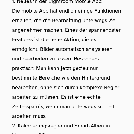
1. Neues in der Lightroom Mobile App:
Die mobile App hat endlich einige Funktionen
erhalten, die die Bearbeitung unterwegs viel
angenehmer machen. Eines der spannendsten
Features ist die neue Aktion, die es
ermöglicht, Bilder automatisch analysieren
und bearbeiten zu lassen. Besonders
praktisch: Man kann jetzt gezielt nur
bestimmte Bereiche wie den Hintergrund
bearbeiten, ohne sich durch komplexe Regler
arbeiten zu müssen. Es ist eine echte
Zeitersparnis, wenn man unterwegs schnell
arbeiten muss.
2. Kalibrierungsregler und Smart-Alben in