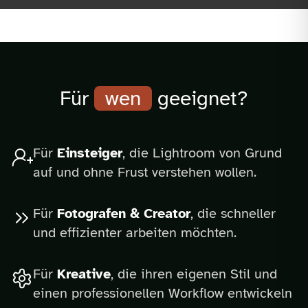
Für
wen
geeignet?
Für
Einsteiger
, die Lightroom von Grund
auf und ohne Frust verstehen wollen.
Für
Fotografen & Creator
, die schneller
und effizienter arbeiten möchten.
Für
Kreative
, die ihren eigenen Stil und
einen professionellen Workflow entwickeln