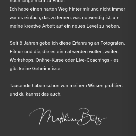
noch lange nicht zu Ende!
Ich habe einen harten Weg hinter mir und nicht immer
war es einfach, das zu lernen, was notwendig ist, um
meine kreative Arbeit auf ein neues Level zu heben.
Seit 8 Jahren gebe ich diese Erfahrung an Fotografen,
Filmer und die, die es einmal werden wollen, weiter.
Workshops, Online-Kurse oder Live-Coachings - es
gibt keine Geheimnisse!
Tausende haben schon von meinem Wissen profitiert
und du kannst das auch.