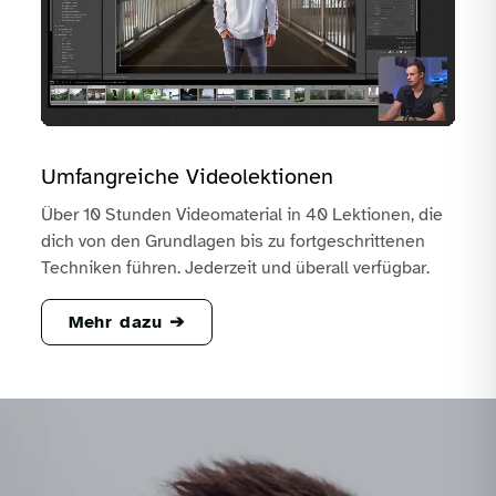
Umfangreiche Videolektionen
Über 10 Stunden Videomaterial in 40 Lektionen, die
dich von den Grundlagen bis zu fortgeschrittenen
Techniken führen. Jederzeit und überall verfügbar.
Mehr dazu ➔