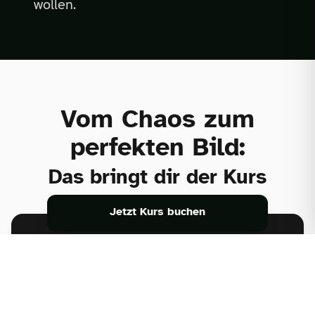
wollen.
Vom Chaos zum
perfekten Bild:
Das bringt dir der Kurs
Jetzt Kurs buchen
Praxisnahe Videolektionen