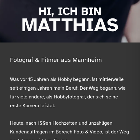
HI, ICH BIN
MATTHIAS
Fotograf & Filmer aus Mannheim
Was vor 15 Jahren als Hobby begann, ist mittlerweile
seit einigen Jahren mein Beruf. Der Weg begann, wie
für viele andere, als Hobbyfotograf, der sich seine
erste Kamera leistet.
Heute, nach 100en Hochzeiten und unzähligen
Kundenaufträgen im Bereich Foto & Video, ist der Weg