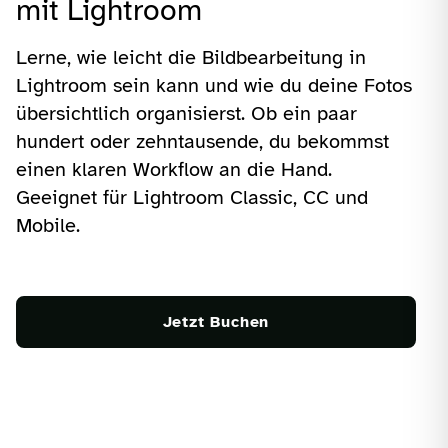
mit Lightroom
Lerne, wie leicht die Bildbearbeitung in
Lightroom sein kann und wie du deine Fotos
übersichtlich organisierst. Ob ein paar
hundert oder zehntausende, du bekommst
einen klaren Workflow an die Hand.
Geeignet für Lightroom Classic, CC und
Mobile.
Jetzt Buchen
Lightroom Master – kompletter Workflow vom Import bis zu