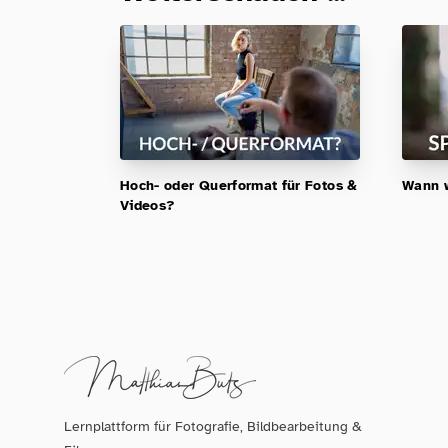
Hoch- oder Querformat für Fotos &
Wann w
Videos?
Lernplattform für Fotografie, Bildbearbeitung &