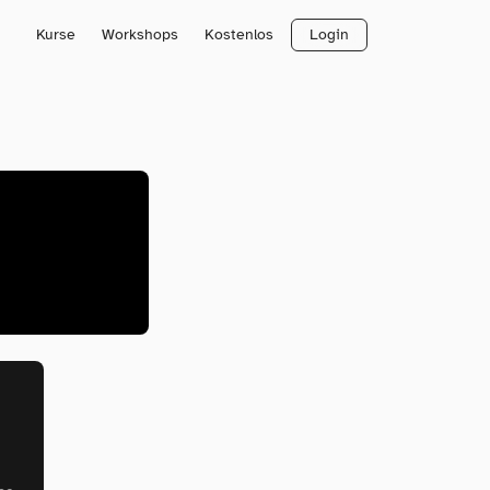
Kurse
Workshops
Kostenlos
Login