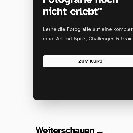
nicht erlebt"
Lerne die Fotografie auf eine komplet
neue Art mit Spaß, Challenges & Praxi
ZUM KURS
Weiterschauen ...