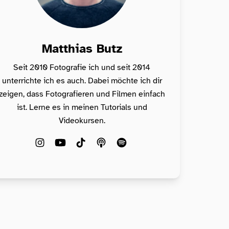
Matthias Butz
Seit 2010 Fotografie ich und seit 2014
unterrichte ich es auch. Dabei möchte ich dir
zeigen, dass Fotografieren und Filmen einfach
ist. Lerne es in meinen Tutorials und
Videokursen.