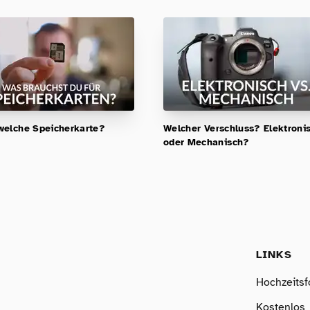
elche Speicherkarte?
Welcher Verschluss? Elektroni
oder Mechanisch?
LINKS
Hochzeitsf
Kostenlos