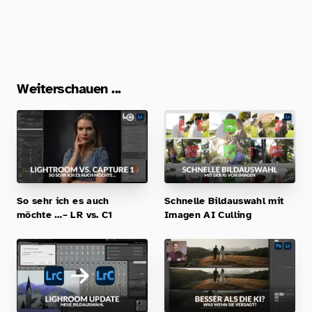
Weiterschauen ...
So sehr ich es auch
Schnelle Bildauswahl mit
möchte …– LR vs. C1
Imagen AI Culling