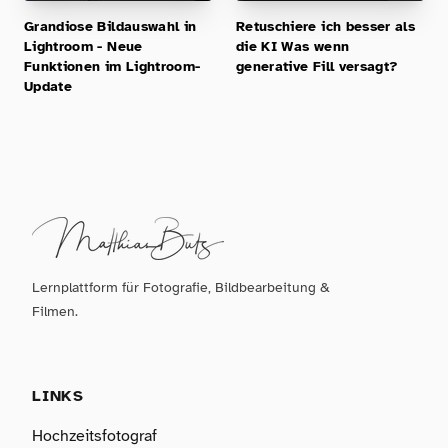
Grandiose Bildauswahl in
Retuschiere ich besser als
Lightroom - Neue
die KI Was wenn
Funktionen im Lightroom-
generative Fill versagt?
Update
Lernplattform für Fotografie, Bildbearbeitung &
Filmen.
LINKS
Hochzeitsfotograf