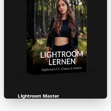
Lightroom Master
Für jeden, der seine Fotos professionell
bearbeiten und nie wieder den Überblick