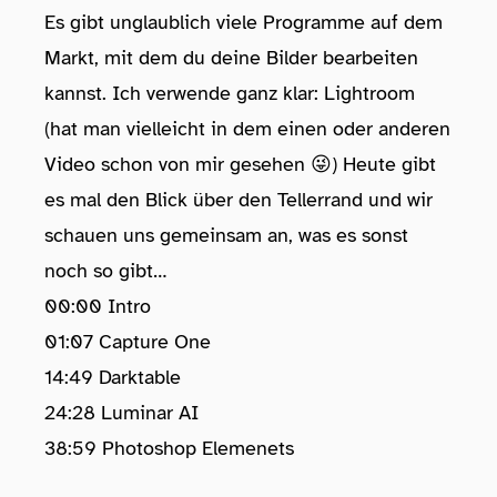
Es gibt unglaublich viele Programme auf dem
Markt, mit dem du deine Bilder bearbeiten
kannst. Ich verwende ganz klar: Lightroom
(hat man vielleicht in dem einen oder anderen
Video schon von mir gesehen 😜) Heute gibt
es mal den Blick über den Tellerrand und wir
schauen uns gemeinsam an, was es sonst
noch so gibt…
00:00 Intro
01:07 Capture One
14:49 Darktable
24:28 Luminar AI
38:59 Photoshop Elemenets