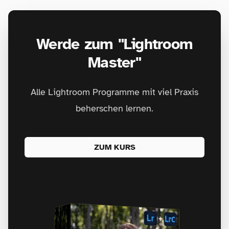
Werde zum "Lightroom
Master"
Alle Lightroom Programme mit viel Praxis
beherschen lernen.
ZUM KURS