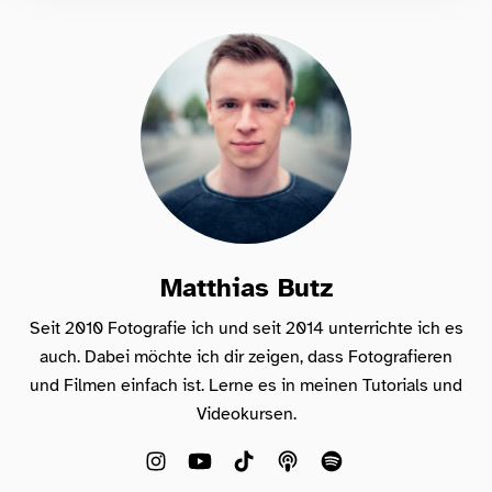
verlieren will!
Matthias Butz
Seit 2010 Fotografie ich und seit 2014 unterrichte ich es
auch. Dabei möchte ich dir zeigen, dass Fotografieren
und Filmen einfach ist. Lerne es in meinen Tutorials und
Videokursen.