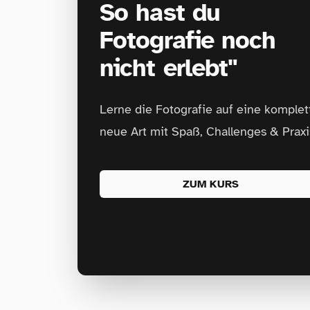
So hast du
Fotografie noch
nicht erlebt"
Lerne die Fotografie auf eine komplet
neue Art mit Spaß, Challenges & Praxi
ZUM KURS