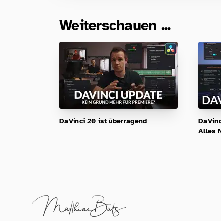
Weiterschauen ...
DaVinci 20 ist überragend
DaVinc
Alles 