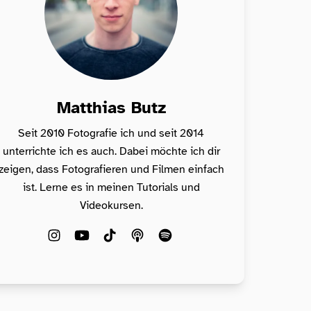
Matthias Butz
Seit 2010 Fotografie ich und seit 2014
unterrichte ich es auch. Dabei möchte ich dir
zeigen, dass Fotografieren und Filmen einfach
ist. Lerne es in meinen Tutorials und
Videokursen.