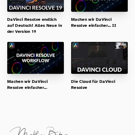
DaVinci Resolve endlich
Machen wir DaVinci
auf Deutsch! Alles Neue in
Resolve einfacher... II
der Version 19
Machen wir DaVinci
Die Cloud für DaVinci
Resolve einfacher...
Resolve