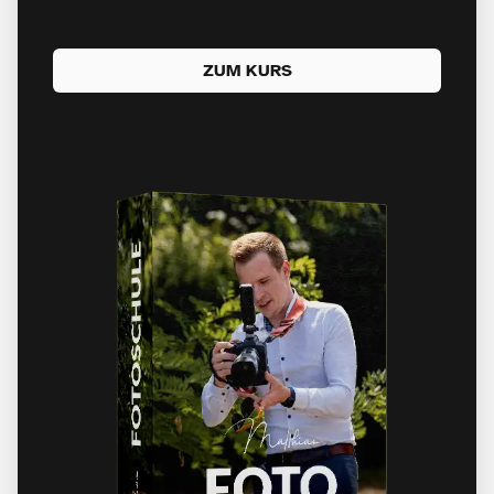
ZUM KURS