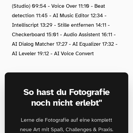
(Studio) 09:54 - Voice Over 11:10 - Beat
detection 11:45 - AI Music Editor 12:34 -
Intelliscript 13:29 - Stille entfernen 14:11 -
Checkerboard 15:01 - Audio Assistent 16:11 -
AI Dialog Matcher 17:27 - AI Equalizer 17:32 -
AI Leveler 19:12 - AI Voice Convert
So hast du Fotografie
noch nicht erlebt"
Lerne die Fotografie auf eine komplett
neue Art mit Spaß, Challenges & Praxis.