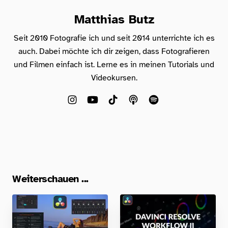
Matthias Butz
Seit 2010 Fotografie ich und seit 2014 unterrichte ich es
auch. Dabei möchte ich dir zeigen, dass Fotografieren
und Filmen einfach ist. Lerne es in meinen Tutorials und
Videokursen.
Weiterschauen ...