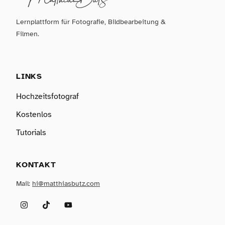
Lernplattform für Fotografie, Bildbearbeitung &
Filmen.
LINKS
Hochzeitsfotograf
Kostenlos
Tutorials
KONTAKT
Mail:
hi@matthiasbutz.com
Instagram
TikTok
YouTube