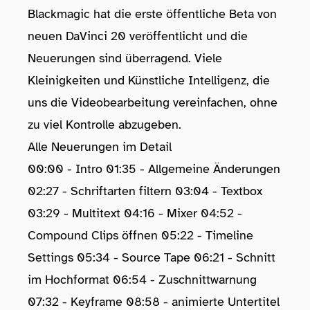
Blackmagic hat die erste öffentliche Beta von
neuen DaVinci 20 veröffentlicht und die
Neuerungen sind überragend. Viele
Kleinigkeiten und Künstliche Intelligenz, die
uns die Videobearbeitung vereinfachen, ohne
zu viel Kontrolle abzugeben.
Alle Neuerungen im Detail
00:00 - Intro 01:35 - Allgemeine Änderungen
02:27 - Schriftarten filtern 03:04 - Textbox
03:29 - Multitext 04:16 - Mixer 04:52 -
Compound Clips öffnen 05:22 - Timeline
Settings 05:34 - Source Tape 06:21 - Schnitt
im Hochformat 06:54 - Zuschnittwarnung
07:32 - Keyframe 08:58 - animierte Untertitel