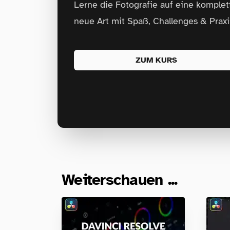
Lerne die Fotografie auf eine komplet
neue Art mit Spaß, Challenges & Praxi
ZUM KURS
Weiterschauen ...