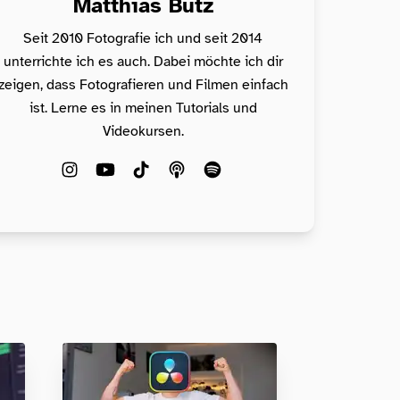
Matthias Butz
Seit 2010 Fotografie ich und seit 2014
unterrichte ich es auch. Dabei möchte ich dir
zeigen, dass Fotografieren und Filmen einfach
ist. Lerne es in meinen Tutorials und
Videokursen.