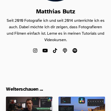
Matthias Butz
Seit 2010 Fotografie ich und seit 2014 unterrichte ich es
auch. Dabei möchte ich dir zeigen, dass Fotografieren
und Filmen einfach ist. Lerne es in meinen Tutorials und
Videokursen.
Weiterschauen ...