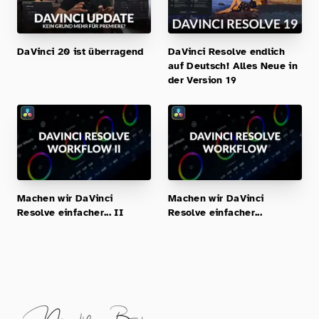
DaVinci 20 ist überragend
DaVinci Resolve endlich
auf Deutsch! Alles Neue in
der Version 19
Machen wir DaVinci
Machen wir DaVinci
Resolve einfacher... II
Resolve einfacher...