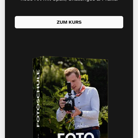
ZUM KURS