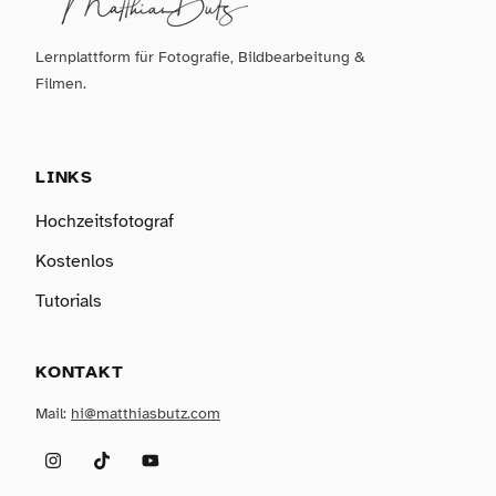
Lernplattform für Fotografie, Bildbearbeitung &
Filmen.
LINKS
Hochzeitsfotograf
Kostenlos
Tutorials
KONTAKT
Mail:
hi@matthiasbutz.com
Instagram
TikTok
YouTube