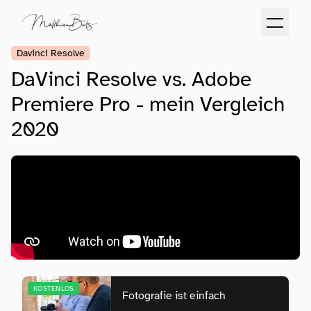
Davinci Resolve
DaVinci Resolve vs. Adobe
Premiere Pro - mein Vergleich
2020
KOSTENLOS
Fotografie ist einfach