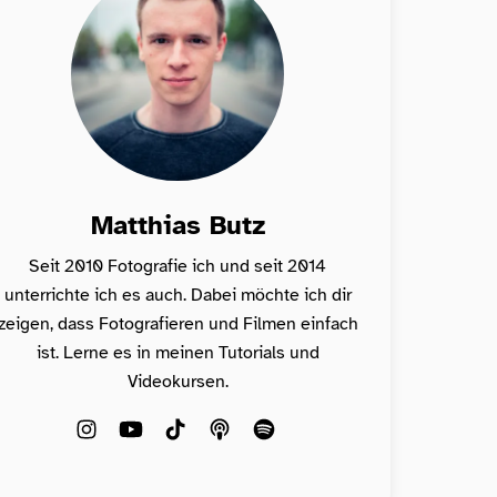
Matthias Butz
Seit 2010 Fotografie ich und seit 2014
unterrichte ich es auch. Dabei möchte ich dir
zeigen, dass Fotografieren und Filmen einfach
ist. Lerne es in meinen Tutorials und
Videokursen.