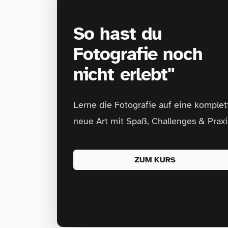
So hast du
Fotografie noch
nicht erlebt"
Lerne die Fotografie auf eine komplet
neue Art mit Spaß, Challenges & Praxi
ZUM KURS