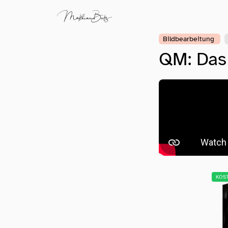
Bildbearbeitung
QM: Das 
KOS