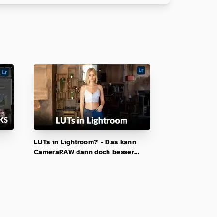
LUTs in Lightroom? - Das kann
CameraRAW dann doch besser...