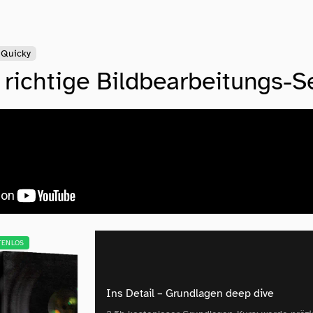
Quicky
richtige Bildbearbeitungs-S
TENLOS
Ins Detail – Grundlagen deep dive