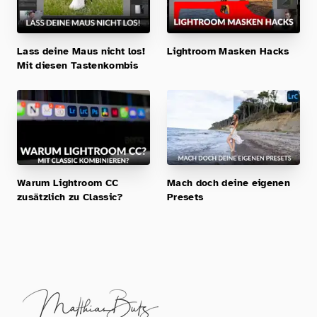
Lass deine Maus nicht los!
Lightroom Masken Hacks
Mit diesen Tastenkombis
Warum Lightroom CC
Mach doch deine eigenen
zusätzlich zu Classic?
Presets