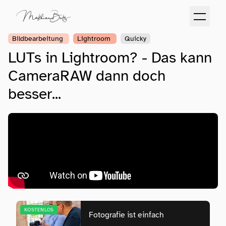
Bildbearbeitung
Lightroom
Quicky
LUTs in Lightroom? - Das kann
CameraRAW dann doch
besser...
KOSTENLOS
Fotografie ist einfach