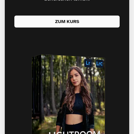
ZUM KURS