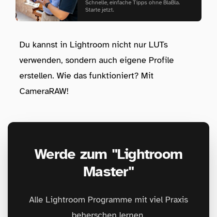
Schnelle, einfache Tipps ohne BlaBla.
Starte jetzt.
Du kannst in Lightroom nicht nur LUTs
verwenden, sondern auch eigene Profile
erstellen. Wie das funktioniert? Mit
CameraRAW!
Werde zum "Lightroom
Master"
Alle Lightroom Programme mit viel Praxis
beherschen lernen.