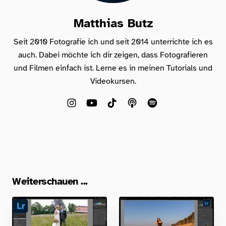
Matthias Butz
Seit 2010 Fotografie ich und seit 2014 unterrichte ich es
auch. Dabei möchte ich dir zeigen, dass Fotografieren
und Filmen einfach ist. Lerne es in meinen Tutorials und
Videokursen.
Weiterschauen ...