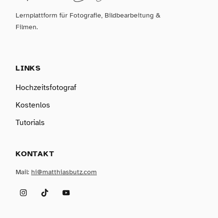
Lernplattform für Fotografie, Bildbearbeitung &
Filmen.
LINKS
Hochzeitsfotograf
Kostenlos
Tutorials
KONTAKT
Mail:
hi@matthiasbutz.com
Instagram
TikTok
YouTube