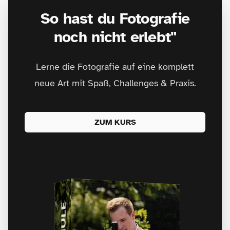
So hast du Fotografie
noch nicht erlebt"
Lerne die Fotografie auf eine komplett
neue Art mit Spaß, Challenges & Praxis.
ZUM KURS