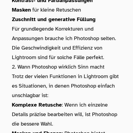
Kontrast- und Farbanpassungen
Masken
für kleine Retuschen
Zuschnitt und generative Füllung
Für grundlegende Korrekturen und
Anpassungen brauche ich Photoshop selten.
Die Geschwindigkeit und Effizienz von
Lightroom sind für solche Fälle perfekt.
2. Wann Photoshop wirklich Sinn macht
Trotz der vielen Funktionen in Lightroom gibt
es Situationen, in denen Photoshop einfach
unschlagbar ist:
Komplexe Retusche
: Wenn ich einzelne
Details präzise bearbeiten will, ist Photoshop
die bessere Wahl.