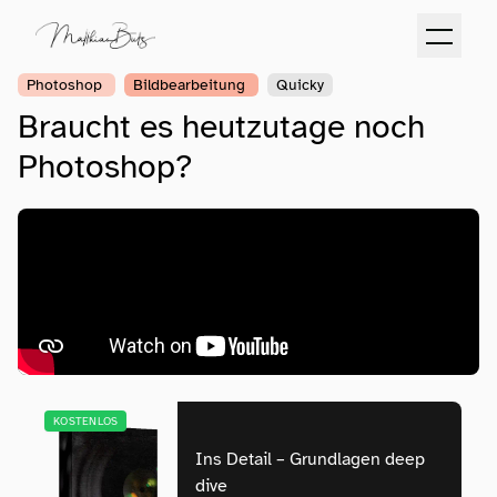
Photoshop
Bildbearbeitung
Quicky
Braucht es heutzutage noch
Photoshop?
KOSTENLOS
Ins Detail – Grundlagen deep
dive