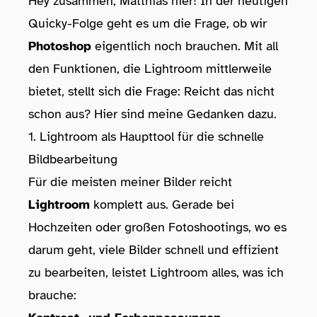
Hey zusammen, Matthias hier! In der heutigen
Quicky-Folge geht es um die Frage, ob wir
Photoshop
eigentlich noch brauchen. Mit all
den Funktionen, die Lightroom mittlerweile
bietet, stellt sich die Frage: Reicht das nicht
schon aus? Hier sind meine Gedanken dazu.
1. Lightroom als Haupttool für die schnelle
Bildbearbeitung
Für die meisten meiner Bilder reicht
Lightroom
komplett aus. Gerade bei
Hochzeiten oder großen Fotoshootings, wo es
darum geht, viele Bilder schnell und effizient
zu bearbeiten, leistet Lightroom alles, was ich
brauche: