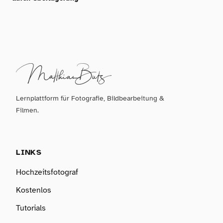
Lernplattform für Fotografie, Bildbearbeitung &
Filmen.
LINKS
Hochzeitsfotograf
Kostenlos
Tutorials