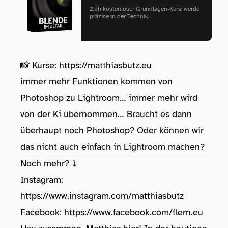
2,5h kostenloser Grundlagen‑Kurs: werde
präzise in der Technik.
📸 Kurse:
https://matthiasbutz.eu
immer mehr Funktionen kommen von
Photoshop zu Lightroom… immer mehr wird
von der Ki übernommen… Braucht es dann
überhaupt noch Photoshop? Oder können wir
das nicht auch einfach in Lightroom machen?
Noch mehr? ⤵️
Instagram:
https://www.instagram.com/matthiasbutz
Facebook:
https://www.facebook.com/flern.eu