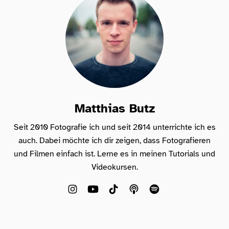
Matthias Butz
Seit 2010 Fotografie ich und seit 2014 unterrichte ich es
auch. Dabei möchte ich dir zeigen, dass Fotografieren
und Filmen einfach ist. Lerne es in meinen Tutorials und
Videokursen.