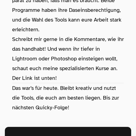
parat zu haben, falls man es braucht. Beide
Programme haben ihre Daseinsberechtigung,
und die Wahl des Tools kann eure Arbeit stark
erleichtern.
Schreibt mir gerne in die Kommentare, wie ihr
das handhabt! Und wenn ihr tiefer in
Lightroom oder Photoshop einsteigen wollt,
schaut euch meine spezialisierten Kurse an.
Der Link ist unten!
Das war’s für heute. Bleibt kreativ und nutzt
die Tools, die euch am besten liegen. Bis zur
nächsten Quicky-Folge!