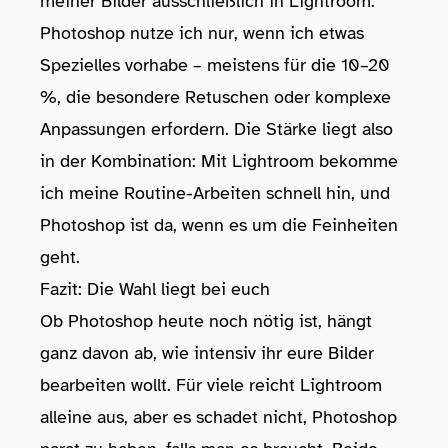
meiner Bilder ausschließlich in Lightroom.
Photoshop nutze ich nur, wenn ich etwas
Spezielles vorhabe – meistens für die 10–20
%, die besondere Retuschen oder komplexe
Anpassungen erfordern. Die Stärke liegt also
in der Kombination: Mit Lightroom bekomme
ich meine Routine-Arbeiten schnell hin, und
Photoshop ist da, wenn es um die Feinheiten
geht.
Fazit: Die Wahl liegt bei euch
Ob Photoshop heute noch nötig ist, hängt
ganz davon ab, wie intensiv ihr eure Bilder
bearbeiten wollt. Für viele reicht Lightroom
alleine aus, aber es schadet nicht, Photoshop