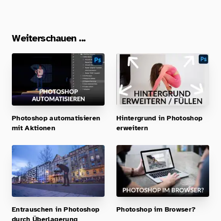
Weiterschauen ...
Photoshop automatisieren
Hintergrund in Photoshop
mit Aktionen
erweitern
Entrauschen in Photoshop
Photoshop im Browser?
durch Überlagerung