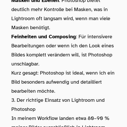
Masken und Ebenen
: Photoshop bietet
deutlich mehr Kontrolle bei Masken, was in
Lightroom oft langsam wird, wenn man viele
Masken benötigt.
Feinheiten und Composing
: Für intensivere
Bearbeitungen oder wenn ich den Look eines
Bildes komplett verändern will, ist Photoshop
unschlagbar.
Kurz gesagt: Photoshop ist ideal, wenn ich ein
Bild besonders aufwendig und detailliert
bearbeiten möchte.
3. Der richtige Einsatz von Lightroom und
Photoshop
In meinem Workflow landen etwa 80–90 %