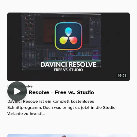
10:51
Davinci-Resolve
DaVinci Resolve - Free vs. Studio
DaVinci Resolve ist ein komplett kostenloses
Schnittprogramm. Doch was bringt es jetzt in die Studio-
Variante zu investi...