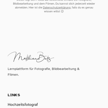
Bildbearbeitung und dem Filmen. Du kannst dich jederzeit wieder
abmelden. Hier ist die
Datenschutzerklärung
, falls du es genau
wissen willst 😉
Lernplattform für Fotografie, Bildbearbeitung &
Filmen.
LINKS
Hochzeitsfotograf