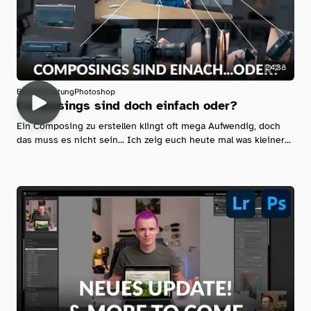
24:38
Bildbearbeitung
Photoshop
Composings sind doch einfach oder?
Ein Composing zu erstellen klingt oft mega Aufwendig, doch
das muss es nicht sein... Ich zeig euch heute mal was kleiner...