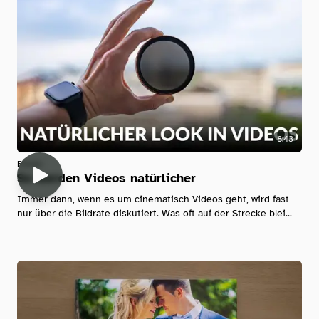
8:43
Filmen
So werden Videos natürlicher
Immer dann, wenn es um cinematisch Videos geht, wird fast
nur über die Bildrate diskutiert. Was oft auf der Strecke blei...