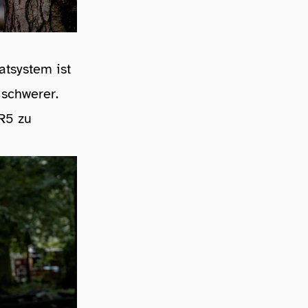
atsystem ist
schwerer.
R5 zu