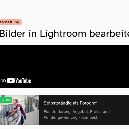
earbeitung
ilder in Lightroom bearbeit
TENLOS
Selbstständig als Fotograf
Positionierung, Angebot, Preise und
Kundengewinnung – kompakt.