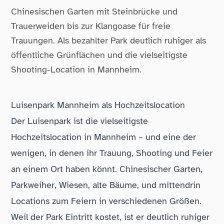
Chinesischen Garten mit Steinbrücke und
Trauerweiden bis zur Klangoase für freie
Trauungen. Als bezahlter Park deutlich ruhiger als
öffentliche Grünflächen und die vielseitigste
Shooting-Location in Mannheim.
Luisenpark Mannheim als Hochzeitslocation
Der Luisenpark ist die vielseitigste
Hochzeitslocation in Mannheim – und eine der
wenigen, in denen ihr Trauung, Shooting und Feier
an einem Ort haben könnt. Chinesischer Garten,
Parkweiher, Wiesen, alte Bäume, und mittendrin
Locations zum Feiern in verschiedenen Größen.
Weil der Park Eintritt kostet, ist er deutlich ruhiger