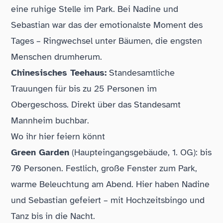
eine ruhige Stelle im Park. Bei Nadine und
Sebastian war das der emotionalste Moment des
Tages – Ringwechsel unter Bäumen, die engsten
Menschen drumherum.
Chinesisches Teehaus:
Standesamtliche
Trauungen für bis zu 25 Personen im
Obergeschoss. Direkt über das Standesamt
Mannheim buchbar.
Wo ihr hier feiern könnt
Green Garden
(Haupteingangsgebäude, 1. OG): bis
70 Personen. Festlich, große Fenster zum Park,
warme Beleuchtung am Abend. Hier haben Nadine
und Sebastian gefeiert – mit Hochzeitsbingo und
Tanz bis in die Nacht.