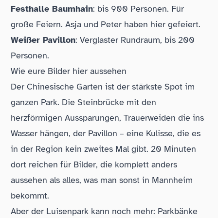
Festhalle Baumhain
: bis 900 Personen. Für
große Feiern. Asja und Peter haben hier gefeiert.
Weißer Pavillon
: Verglaster Rundraum, bis 200
Personen.
Wie eure Bilder hier aussehen
Der Chinesische Garten ist der stärkste Spot im
ganzen Park. Die Steinbrücke mit den
herzförmigen Aussparungen, Trauerweiden die ins
Wasser hängen, der Pavillon – eine Kulisse, die es
in der Region kein zweites Mal gibt. 20 Minuten
dort reichen für Bilder, die komplett anders
aussehen als alles, was man sonst in Mannheim
bekommt.
Aber der Luisenpark kann noch mehr: Parkbänke