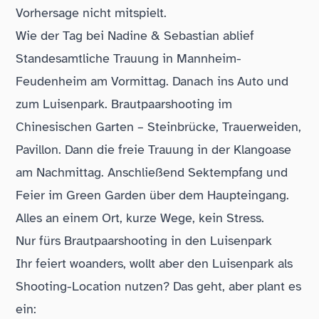
Vorhersage nicht mitspielt.
Wie der Tag bei Nadine & Sebastian ablief
Standesamtliche Trauung in Mannheim-
Feudenheim am Vormittag. Danach ins Auto und
zum Luisenpark. Brautpaarshooting im
Chinesischen Garten – Steinbrücke, Trauerweiden,
Pavillon. Dann die freie Trauung in der Klangoase
am Nachmittag. Anschließend Sektempfang und
Feier im Green Garden über dem Haupteingang.
Alles an einem Ort, kurze Wege, kein Stress.
Nur fürs Brautpaarshooting in den Luisenpark
Ihr feiert woanders, wollt aber den Luisenpark als
Shooting-Location nutzen? Das geht, aber plant es
ein: