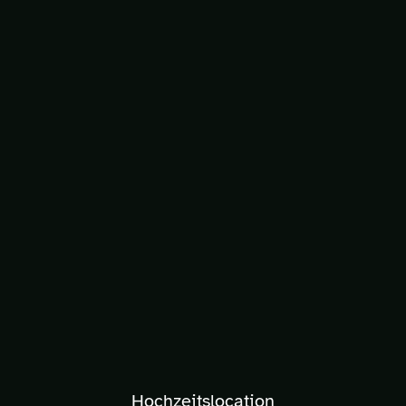
Hochzeitslocation