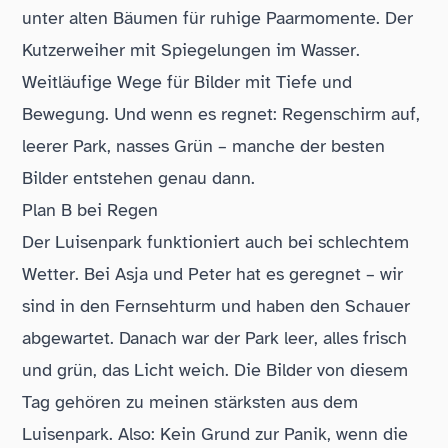
unter alten Bäumen für ruhige Paarmomente. Der
Kutzerweiher mit Spiegelungen im Wasser.
Weitläufige Wege für Bilder mit Tiefe und
Bewegung. Und wenn es regnet: Regenschirm auf,
leerer Park, nasses Grün – manche der besten
Bilder entstehen genau dann.
Plan B bei Regen
Der Luisenpark funktioniert auch bei schlechtem
Wetter. Bei Asja und Peter hat es geregnet – wir
sind in den Fernsehturm und haben den Schauer
abgewartet. Danach war der Park leer, alles frisch
und grün, das Licht weich. Die Bilder von diesem
Tag gehören zu meinen stärksten aus dem
Luisenpark. Also: Kein Grund zur Panik, wenn die