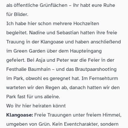
als öffentliche Grünflächen – ihr habt eure Ruhe
für Bilder.
Ich habe hier schon mehrere Hochzeiten
begleitet. Nadine und Sebastian hatten ihre freie
Trauung in der Klangoase und haben anschließend
im Green Garden über dem Haupteingang
gefeiert. Bei Asja und Peter war die Feier in der
Festhalle Baumhain – und das Brautpaarshooting
im Park, obwohl es geregnet hat. Im Fernsehturm
warteten wir den Regen ab, danach hatten wir den
Park fast für uns alleine.
Wo ihr hier heiraten könnt
Klangoase:
Freie Trauungen unter freiem Himmel,
umgeben von Grün. Kein Eventcharakter, sondern