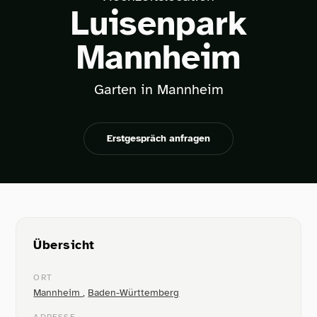
Luisenpark
Mannheim
Garten in Mannheim
Erstgespräch anfragen
Übersicht
ORT
Mannheim
,
Baden-Württemberg