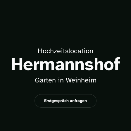
Hochzeitslocation
Hermannshof
Garten in Weinheim
Erstgespräch anfragen