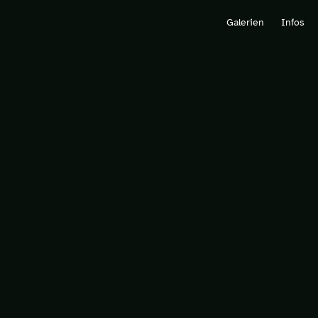
Galerien
Infos