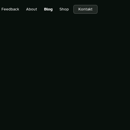
Feedback
About
Blog
Shop
Kontakt