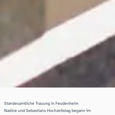
Standesamtliche Trauung in Feudenheim
Nadine und Sebastians Hochzeitstag begann im