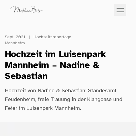
Sept. 2021
|
Hochzeitsreportage
Mannheim
Hochzeit im Luisenpark
Mannheim – Nadine &
Sebastian
Hochzeit von Nadine & Sebastian: Standesamt
Feudenheim, freie Trauung in der Klangoase und
Feier im Luisenpark Mannheim.