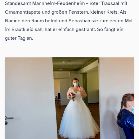
Standesamt Mannheim-Feudenheim – roter Trausaal mit
Ornamenttapete und großen Fenstern, kleiner Kreis. Als
Nadine den Raum betrat und Sebastian sie zum ersten Mal
im Brautkleid sah, hat er einfach gestrahlt. So fängt ein
guter Tag an.