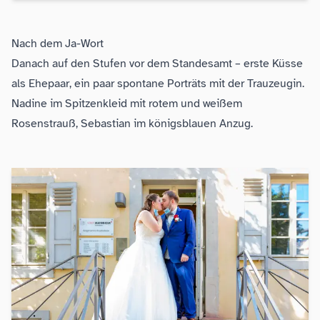
Nach dem Ja-Wort
Danach auf den Stufen vor dem Standesamt – erste Küsse
als Ehepaar, ein paar spontane Porträts mit der Trauzeugin.
Nadine im Spitzenkleid mit rotem und weißem
Rosenstrauß, Sebastian im königsblauen Anzug.