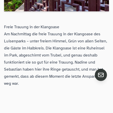
Freie Trauung in der Klangoase
Am Nachmittag die freie Trauung in der Klangoase des
Luisenparks – unter freiem Himmel, Grün von allen Seiten,
die Gäste im Halbkreis. Die Klangoase ist eine Ruheinsel
im Park, abgeschirmt vom Trubel, und genau deshalb
funktioniert sie so gut für eine Trauung. Nadine und
Sebastian haben hier ihre Ringe getauscht, und man hat
gemerkt, dass ab diesem Moment die letzte Anspannung
weg war.