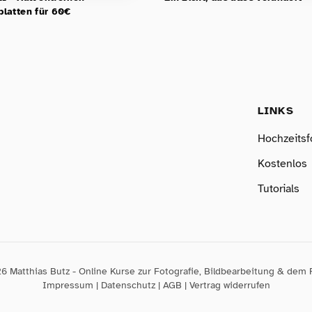
latten für 60€
LINKS
Hochzeitsf
Kostenlos
Tutorials
6 Matthias Butz - Online Kurse zur Fotografie, Bildbearbeitung & dem 
Impressum
|
Datenschutz
|
AGB
|
Vertrag widerrufen