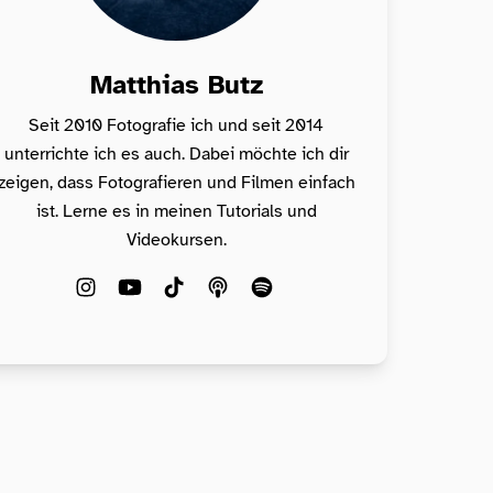
Matthias Butz
Seit 2010 Fotografie ich und seit 2014
unterrichte ich es auch. Dabei möchte ich dir
zeigen, dass Fotografieren und Filmen einfach
ist. Lerne es in meinen Tutorials und
Videokursen.