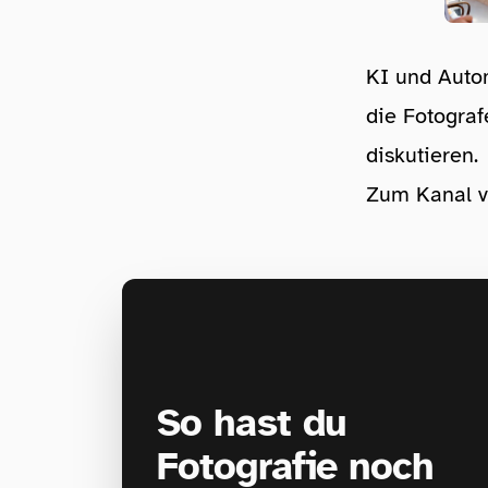
KI und Auto
die Fotograf
diskutieren.
Zum Kanal v
So hast du
Fotografie noch