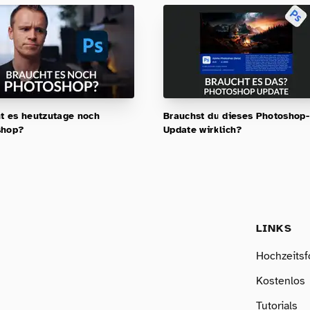
t es heutzutage noch
Brauchst du dieses Photoshop-
shop?
Update wirklich?
LINKS
Hochzeitsf
Kostenlos
Tutorials