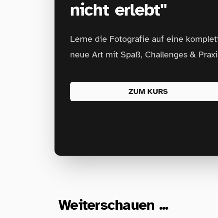
nicht erlebt"
Lerne die Fotografie auf eine komplet
neue Art mit Spaß, Challenges & Praxi
ZUM KURS
Weiterschauen ...