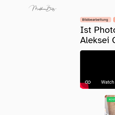
Bildbearbeitung
Ist Phot
Aleksei
KOS