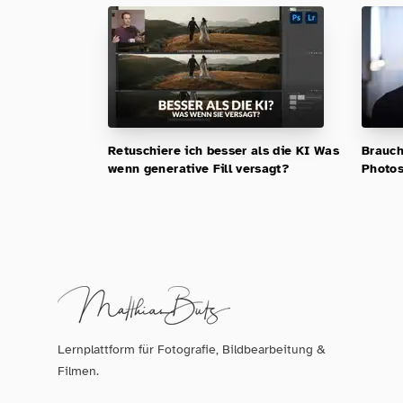
Retuschiere ich besser als die KI Was
Brauch
wenn generative Fill versagt?
Photo
Lernplattform für Fotografie, Bildbearbeitung &
Filmen.