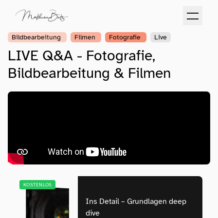
Bildbearbeitung
Filmen
Fotografie
Live
LIVE Q&A - Fotografie,
Bildbearbeitung & Filmen
KOSTENLOS
Ins Detail – Grundlagen deep
dive