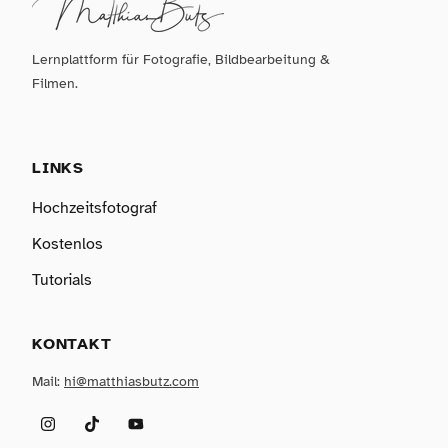
Lernplattform für Fotografie, Bildbearbeitung &
Filmen.
LINKS
Hochzeitsfotograf
Kostenlos
Tutorials
KONTAKT
Mail:
hi@matthiasbutz.com
Instagram
TikTok
YouTube