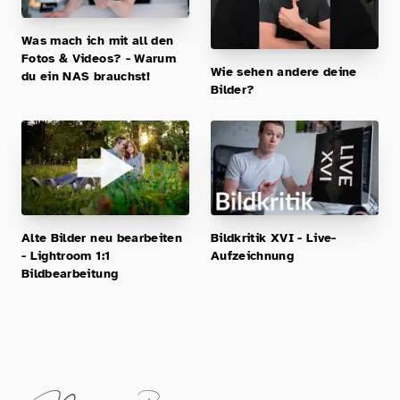
Was mach ich mit all den
Fotos & Videos? - Warum
Wie sehen andere deine
du ein NAS brauchst!
Bilder?
Alte Bilder neu bearbeiten
Bildkritik XVI - Live-
- Lightroom 1:1
Aufzeichnung
Bildbearbeitung