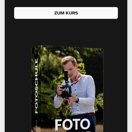
ZUM KURS