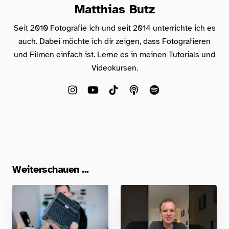
Matthias Butz
Seit 2010 Fotografie ich und seit 2014 unterrichte ich es
auch. Dabei möchte ich dir zeigen, dass Fotografieren
und Filmen einfach ist. Lerne es in meinen Tutorials und
Videokursen.
Weiterschauen ...