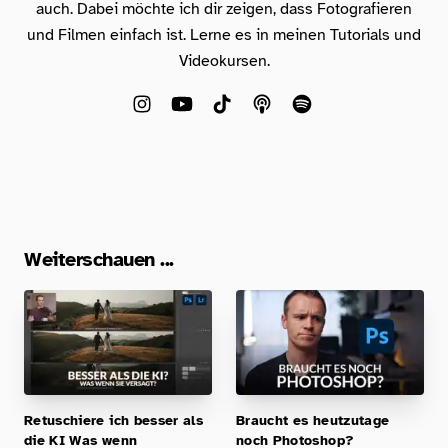
auch. Dabei möchte ich dir zeigen, dass Fotografieren
und Filmen einfach ist. Lerne es in meinen Tutorials und
Videokursen.
Weiterschauen ...
Retuschiere ich besser als
Braucht es heutzutage
die KI Was wenn
noch Photoshop?