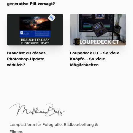
generative Fill versagt?
Brauchst du dieses
Loupedeck CT - So viele
Photoshop-Update
Knöpfe… So viele
wirklich?
Möglichkeiten
Lernplattform für Fotografie, Bildbearbeitung &
Filmen.