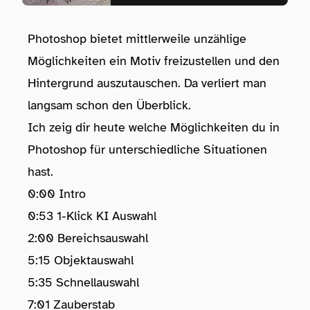
Photoshop bietet mittlerweile unzählige
Möglichkeiten ein Motiv freizustellen und den
Hintergrund auszutauschen. Da verliert man
langsam schon den Überblick.
Ich zeig dir heute welche Möglichkeiten du in
Photoshop für unterschiedliche Situationen
hast.
0:00 Intro
0:53 1-Klick KI Auswahl
2:00 Bereichsauswahl
5:15 Objektauswahl
5:35 Schnellauswahl
7:01 Zauberstab