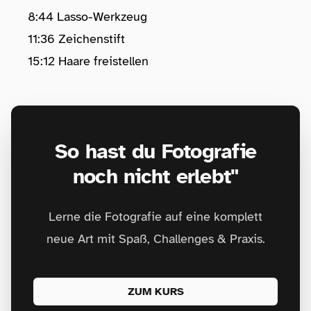
8:44 Lasso-Werkzeug
11:36 Zeichenstift
15:12 Haare freistellen
So hast du Fotografie
noch nicht erlebt"
Lerne die Fotografie auf eine komplett
neue Art mit Spaß, Challenges & Praxis.
ZUM KURS