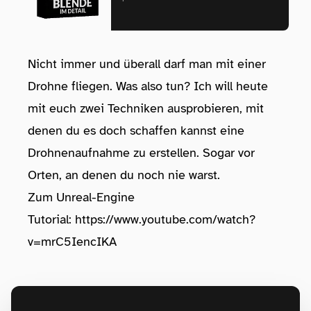
Nicht immer und überall darf man mit einer
Drohne fliegen. Was also tun? Ich will heute
mit euch zwei Techniken ausprobieren, mit
denen du es doch schaffen kannst eine
Drohnenaufnahme zu erstellen. Sogar vor
Orten, an denen du noch nie warst.
Zum Unreal-Engine
Tutorial:
https://www.youtube.com/watch?
v=mrC5IencIKA