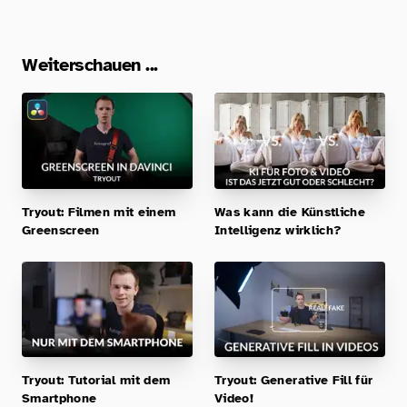
Weiterschauen ...
Tryout: Filmen mit einem
Was kann die Künstliche
Greenscreen
Intelligenz wirklich?
Tryout: Tutorial mit dem
Tryout: Generative Fill für
Smartphone
Video!