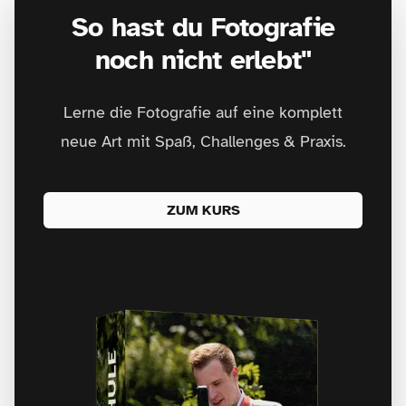
So hast du Fotografie
noch nicht erlebt"
Lerne die Fotografie auf eine komplett
neue Art mit Spaß, Challenges & Praxis.
ZUM KURS