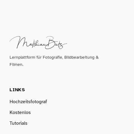
Lernplattform für Fotografie, Bildbearbeitung &
Filmen.
LINKS
Hochzeitsfotograf
Kostenlos
Tutorials