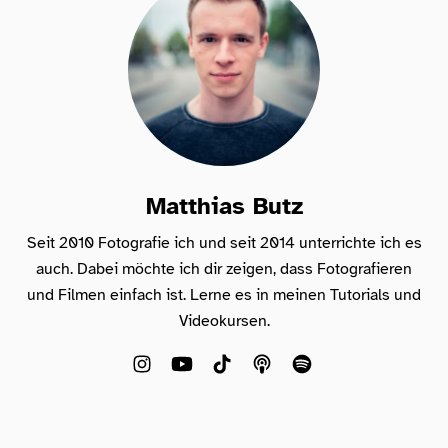
Matthias Butz
Seit 2010 Fotografie ich und seit 2014 unterrichte ich es
auch. Dabei möchte ich dir zeigen, dass Fotografieren
und Filmen einfach ist. Lerne es in meinen Tutorials und
Videokursen.