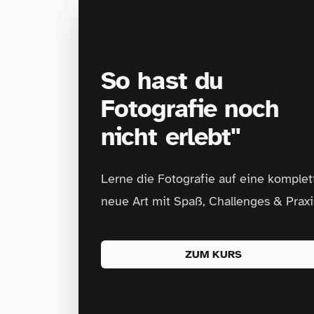
So hast du
Fotografie noch
nicht erlebt"
Lerne die Fotografie auf eine komplet
neue Art mit Spaß, Challenges & Praxi
ZUM KURS