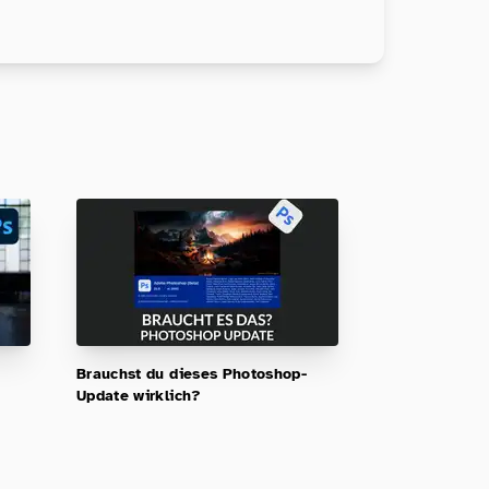
Brauchst du dieses Photoshop-
Update wirklich?