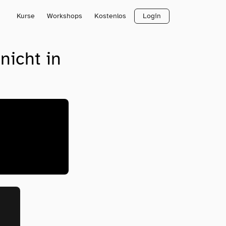
Kurse
Workshops
Kostenlos
Login
nicht in