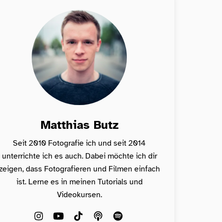
Matthias Butz
Seit 2010 Fotografie ich und seit 2014
unterrichte ich es auch. Dabei möchte ich dir
zeigen, dass Fotografieren und Filmen einfach
ist. Lerne es in meinen Tutorials und
Videokursen.