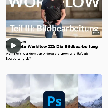
22:18
Bildbearbeitung
Mein Foto-Workflow III: Die Bildbearbeitung
Mein Foto-Workflow von Anfang bis Ende: Wie läuft die
Bearbeitung ab?