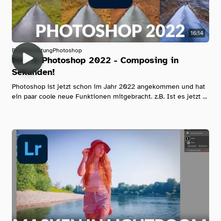
16:14
Bildbearbeitung
Photoshop
Neu in Photoshop 2022 - Composing in
Sekunden!
Photoshop ist jetzt schon im Jahr 2022 angekommen und hat
ein paar coole neue Funktionen mitgebracht. z.B. Ist es jetzt ...