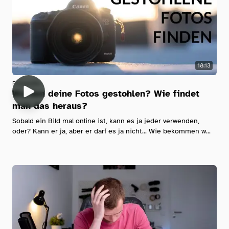
18:13
Fotografie
Wurden deine Fotos gestohlen? Wie findet
man das heraus?
Sobald ein Bild mal online ist, kann es ja jeder verwenden,
oder? Kann er ja, aber er darf es ja nicht... Wie bekommen w...