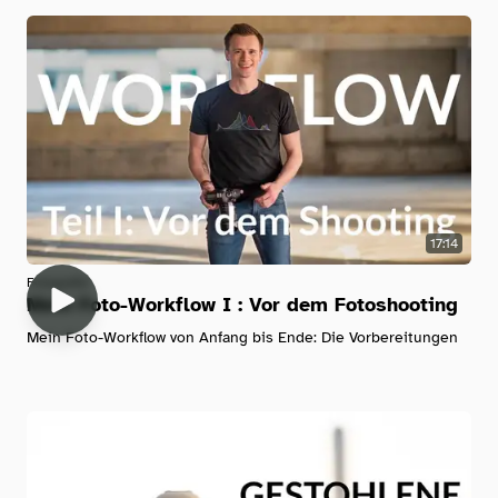
17:14
Fotografie
Mein Foto-Workflow I : Vor dem Fotoshooting
Mein Foto-Workflow von Anfang bis Ende: Die Vorbereitungen