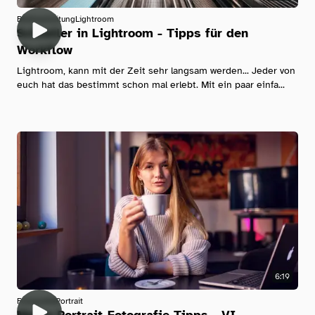
Bildbearbeitung
Lightroom
Schneller in Lightroom - Tipps für den
Workflow
Lightroom, kann mit der Zeit sehr langsam werden... Jeder von
euch hat das bestimmt schon mal erlebt. Mit ein paar einfa...
6:19
Fotografie
Portrait