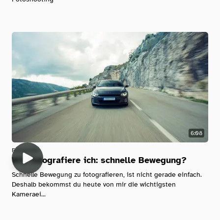
6:08
Fotografie
Wie fotografiere ich: schnelle Bewegung?
Schnelle Bewegung zu fotografieren, ist nicht gerade einfach.
Deshalb bekommst du heute von mir die wichtigsten
Kameraei...