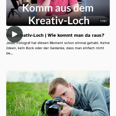
17:01
Fotografie
Das Kreativ-Loch | Wie kommt man da raus?
Jeder Fotograf hat diesen Moment schon einmal gehabt. Keine
Ideen, kein Bock oder der Gedanke, dass man einfach nicht
be...