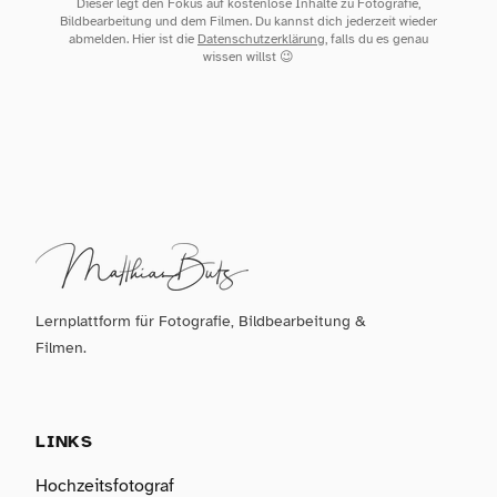
Dieser legt den Fokus auf kostenlose Inhalte zu Fotografie,
Bildbearbeitung und dem Filmen. Du kannst dich jederzeit wieder
abmelden. Hier ist die
Datenschutzerklärung
, falls du es genau
wissen willst 😉
Lernplattform für Fotografie, Bildbearbeitung &
Filmen.
LINKS
Hochzeitsfotograf