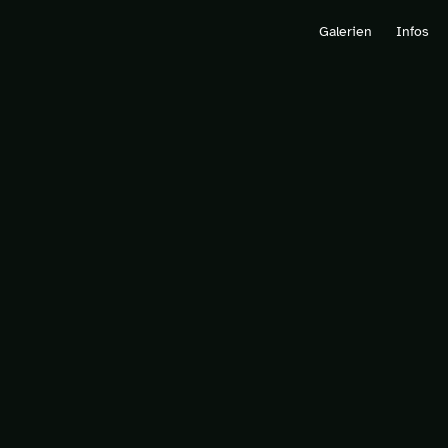
Galerien
Infos