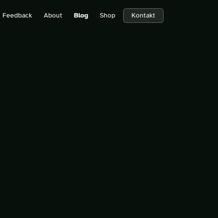
Feedback
About
Blog
Shop
Kontakt