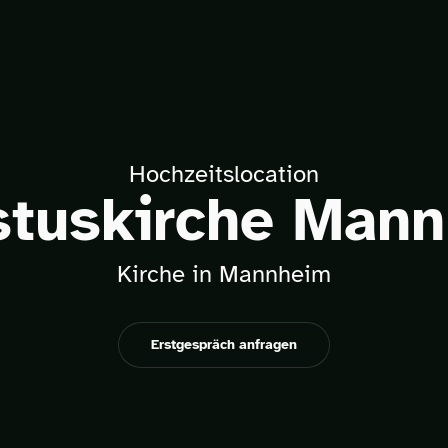
Hochzeitslocation
stuskirche Man
Kirche in Mannheim
Erstgespräch anfragen