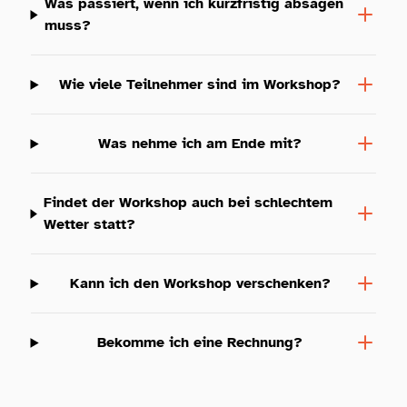
Was passiert, wenn ich kurzfristig absagen
muss?
Wie viele Teilnehmer sind im Workshop?
Was nehme ich am Ende mit?
Findet der Workshop auch bei schlechtem
Wetter statt?
Kann ich den Workshop verschenken?
Bekomme ich eine Rechnung?