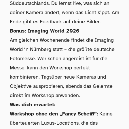
Süddeutschlands. Du lernst live, was sich an
deiner Kamera ändert, wenn das Licht kippt. Am
Ende gibt es Feedback auf deine Bilder.
Bonus: Imaging World 2026
Am gleichen Wochenende findet die Imaging
World in Nürnberg statt – die größte deutsche
Fotomesse. Wer schon angereist ist für die
Messe, kann den Workshop perfekt
kombinieren. Tagsüber neue Kameras und
Objektive ausprobieren, abends das Gelernte
direkt im Workshop anwenden.
Was dich erwartet:
Workshop ohne den „Fancy Scheiß”:
Keine
überteuerten Luxus-Locations, die das