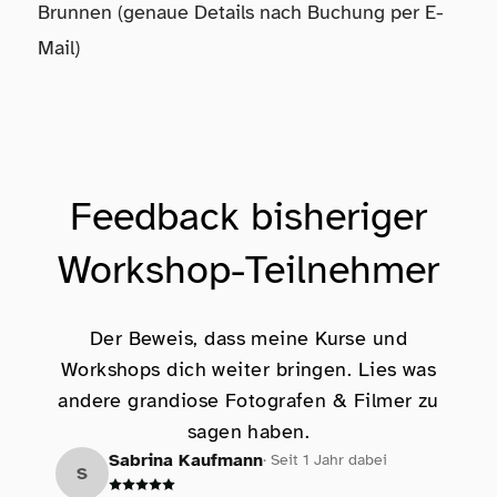
Brunnen (genaue Details nach Buchung per E-
Mail)
Feedback bisheriger
Workshop-Teilnehmer
Der Beweis, dass meine Kurse und
Workshops dich weiter bringen. Lies was
andere grandiose Fotografen & Filmer zu
sagen haben.
Sabrina Kaufmann
· Seit 1 Jahr dabei
S