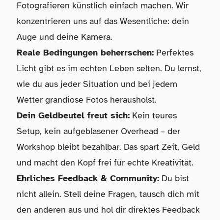
Fotografieren künstlich einfach machen. Wir
konzentrieren uns auf das Wesentliche: dein
Auge und deine Kamera.
Reale Bedingungen beherrschen:
Perfektes
Licht gibt es im echten Leben selten. Du lernst,
wie du aus jeder Situation und bei jedem
Wetter grandiose Fotos herausholst.
Dein Geldbeutel freut sich:
Kein teures
Setup, kein aufgeblasener Overhead – der
Workshop bleibt bezahlbar. Das spart Zeit, Geld
und macht den Kopf frei für echte Kreativität.
Ehrliches Feedback & Community:
Du bist
nicht allein. Stell deine Fragen, tausch dich mit
den anderen aus und hol dir direktes Feedback