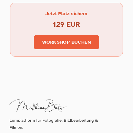
Jetzt Platz sichern
129 EUR
WORKSHOP BUCHEN
Lernplattform für Fotografie, Bildbearbeitung &
Filmen.