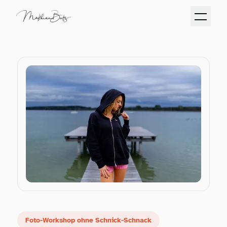
Foto-Workshop ohne Schnick-Schnack