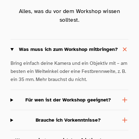
Alles, was du vor dem Workshop wissen
solltest.
Was muss ich zum Workshop mitbringen?
Bring einfach deine Kamera und ein Objektiv mit – am
besten ein Weitwinkel oder eine Festbrennweite, z. B.
ein 35 mm. Mehr brauchst du nicht.
Für wen ist der Workshop geeignet?
Brauche ich Vorkenntnisse?