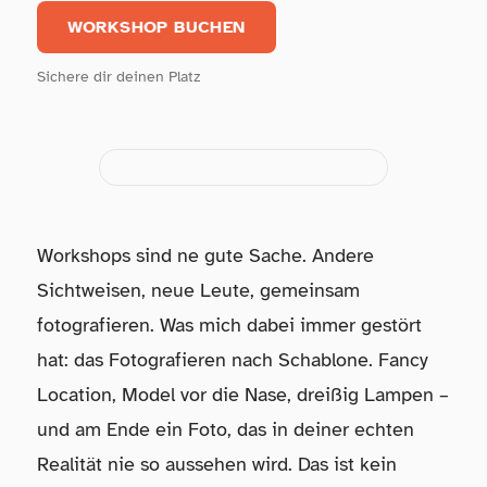
WORKSHOP BUCHEN
Sichere dir deinen Platz
Workshops ohne Schnick Schnack abspielen
Workshops sind ne gute Sache. Andere
Sichtweisen, neue Leute, gemeinsam
fotografieren. Was mich dabei immer gestört
hat: das Fotografieren nach Schablone. Fancy
Location, Model vor die Nase, dreißig Lampen –
und am Ende ein Foto, das in deiner echten
Realität nie so aussehen wird. Das ist kein