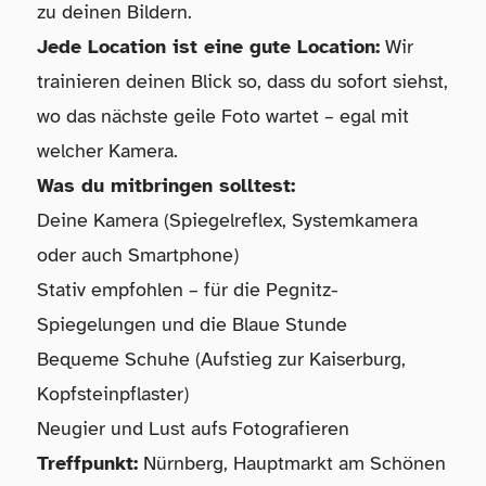
zu deinen Bildern.
Jede Location ist eine gute Location:
Wir
trainieren deinen Blick so, dass du sofort siehst,
wo das nächste geile Foto wartet – egal mit
welcher Kamera.
Was du mitbringen solltest:
Deine Kamera (Spiegelreflex, Systemkamera
oder auch Smartphone)
Stativ empfohlen – für die Pegnitz-
Spiegelungen und die Blaue Stunde
Bequeme Schuhe (Aufstieg zur Kaiserburg,
Kopfsteinpflaster)
Neugier und Lust aufs Fotografieren
Treffpunkt:
Nürnberg, Hauptmarkt am Schönen