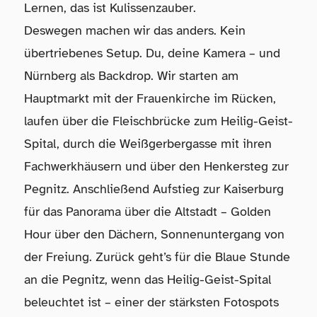
Lernen, das ist Kulissenzauber.
Deswegen machen wir das anders. Kein
übertriebenes Setup. Du, deine Kamera – und
Nürnberg als Backdrop. Wir starten am
Hauptmarkt mit der Frauenkirche im Rücken,
laufen über die Fleischbrücke zum Heilig-Geist-
Spital, durch die Weißgerbergasse mit ihren
Fachwerkhäusern und über den Henkersteg zur
Pegnitz. Anschließend Aufstieg zur Kaiserburg
für das Panorama über die Altstadt – Golden
Hour über den Dächern, Sonnenuntergang von
der Freiung. Zurück geht’s für die Blaue Stunde
an die Pegnitz, wenn das Heilig-Geist-Spital
beleuchtet ist – einer der stärksten Fotospots