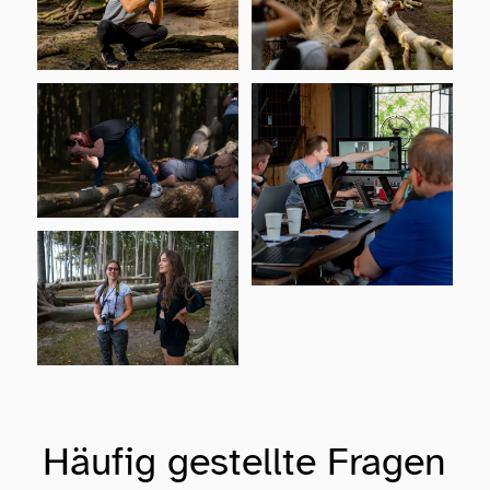
Häufig gestellte Fragen