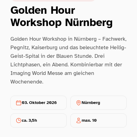
Golden Hour
Workshop Nürnberg
Golden Hour Workshop in Nürnberg – Fachwerk,
Pegnitz, Kaiserburg und das beleuchtete Heilig-
Geist-Spital in der Blauen Stunde. Drei
Lichtphasen, ein Abend. Kombinierbar mit der
Imaging World Messe am gleichen
Wochenende.
03. Oktober 2026
Nürnberg
ca. 3,5h
max. 10