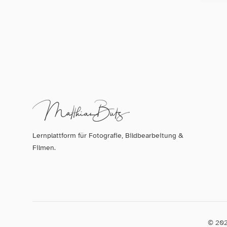
Lernplattform für Fotografie, Bildbearbeitung &
Filmen.
© 202