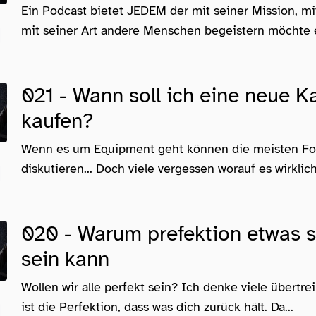
Ein Podcast bietet JEDEM der mit seiner Mission, 
mit seiner Art andere Menschen begeistern möchte ei
021 - Wann soll ich eine neue 
kaufen?
Wenn es um Equipment geht können die meisten Fo
diskutieren... Doch viele vergessen worauf es wirklich 
020 - Warum prefektion etwas s
sein kann
Wollen wir alle perfekt sein? Ich denke viele übertrei
ist die Perfektion, dass was dich zurück hält. Da...