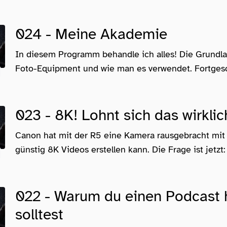
024 - Meine Akademie
In diesem Programm behandle ich alles! Die Grundla
Foto-Equipment und wie man es verwendet. Fortgesch
023 - 8K! Lohnt sich das wirklic
Canon hat mit der R5 eine Kamera rausgebracht mit
günstig 8K Videos erstellen kann. Die Frage ist jetzt: l
022 - Warum du einen Podcast
solltest