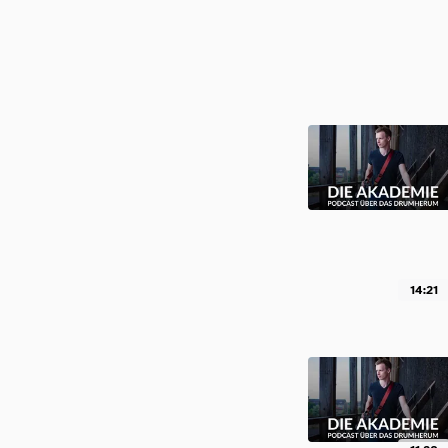
14:21