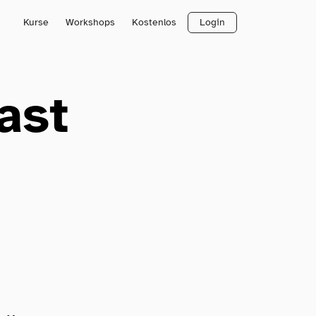
Kurse
Workshops
Kostenlos
Login
ast