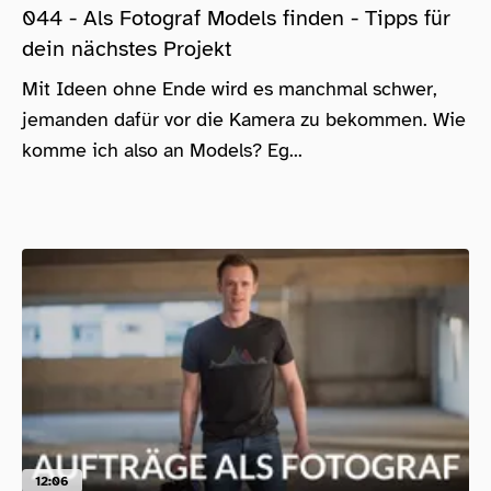
044 - Als Fotograf Models finden - Tipps für
dein nächstes Projekt
Mit Ideen ohne Ende wird es manchmal schwer,
jemanden dafür vor die Kamera zu bekommen. Wie
komme ich also an Models? Eg...
12:06