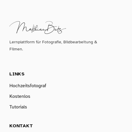
Lernplattform für Fotografie, Bildbearbeitung &
Filmen.
LINKS
Hochzeitsfotograf
Kostenlos
Tutorials
KONTAKT