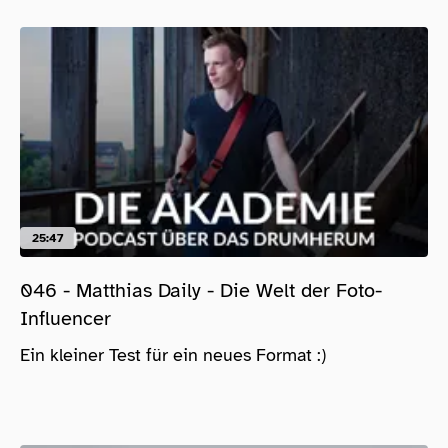
25:47
046 - Matthias Daily - Die Welt der Foto-
Influencer
Ein kleiner Test für ein neues Format :)