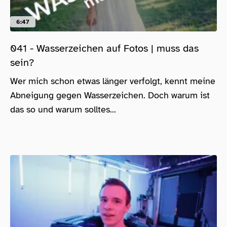
6:47
041 - Wasserzeichen auf Fotos | muss das
sein?
Wer mich schon etwas länger verfolgt, kennt meine
Abneigung gegen Wasserzeichen. Doch warum ist
das so und warum solltes...