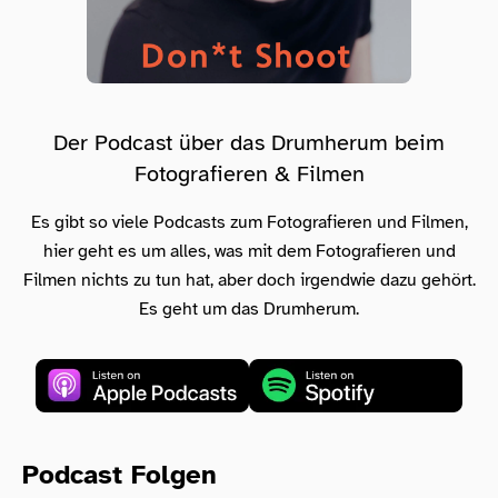
Der Podcast über das Drumherum beim
Fotografieren & Filmen
Es gibt so viele Podcasts zum Fotografieren und Filmen,
hier geht es um alles, was mit dem Fotografieren und
Filmen nichts zu tun hat, aber doch irgendwie dazu gehört.
Es geht um das Drumherum.
Podcast Folgen