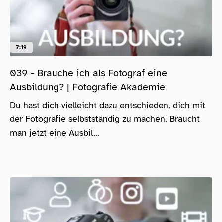
7:19
039 - Brauche ich als Fotograf eine
Ausbildung? | Fotografie Akademie
Du hast dich vielleicht dazu entschieden, dich mit
der Fotografie selbstständig zu machen. Braucht
man jetzt eine Ausbil...