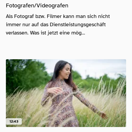
Fotografen/Videografen
Als Fotograf bzw. Filmer kann man sich nicht
immer nur auf das Dienstleistungsgeschäft
verlassen. Was ist jetzt eine mög...
12:43