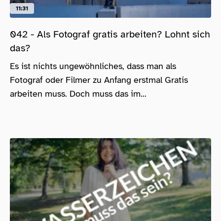
11:31
042 - Als Fotograf gratis arbeiten? Lohnt sich
das?
Es ist nichts ungewöhnliches, dass man als
Fotograf oder Filmer zu Anfang erstmal Gratis
arbeiten muss. Doch muss das im...