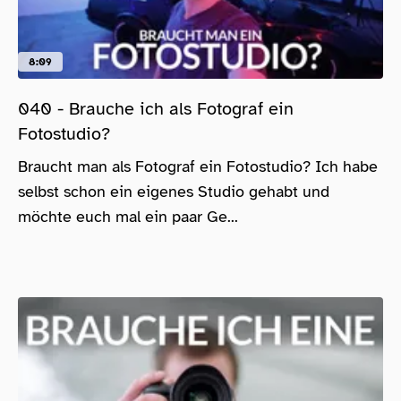
8:09
040 - Brauche ich als Fotograf ein
Fotostudio?
Braucht man als Fotograf ein Fotostudio? Ich habe
selbst schon ein eigenes Studio gehabt und
möchte euch mal ein paar Ge...