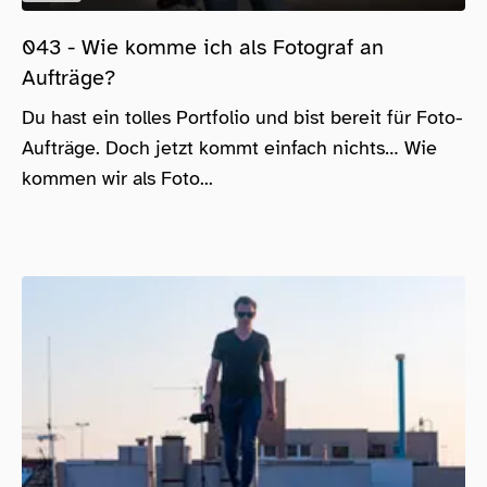
043 - Wie komme ich als Fotograf an
Aufträge?
Du hast ein tolles Portfolio und bist bereit für Foto-
Aufträge. Doch jetzt kommt einfach nichts… Wie
kommen wir als Foto...