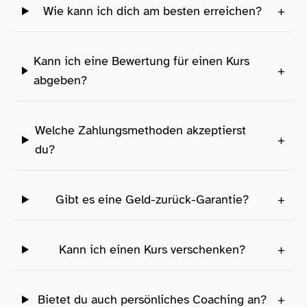
Wie kann ich dich am besten erreichen?
+
Kann ich eine Bewertung für einen Kurs
+
abgeben?
Welche Zahlungsmethoden akzeptierst
+
du?
Gibt es eine Geld-zurück-Garantie?
+
Kann ich einen Kurs verschenken?
+
Bietet du auch persönliches Coaching an?
+