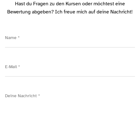
Hast du Fragen zu den Kursen oder möchtest eine
Bewertung abgeben? Ich freue mich auf deine Nachricht!
Name *
E-Mail *
Deine Nachricht *