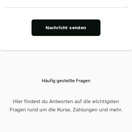
Nachricht senden
Häufig gestellte Fragen
Hier findest du Antworten auf die wichtigsten
Fragen rund um die Kurse, Zahlungen und mehr.