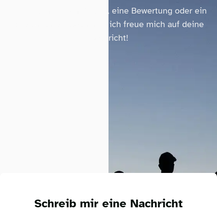
Ob Fragen zu den Kursen, eine Bewertung oder ein
persönliches Coaching – ich freue mich auf deine
Nachricht!
Schreib mir eine Nachricht