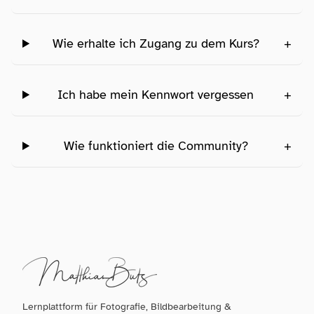
Wie erhalte ich Zugang zu dem Kurs?
+
Ich habe mein Kennwort vergessen
+
Wie funktioniert die Community?
+
Lernplattform für Fotografie, Bildbearbeitung &