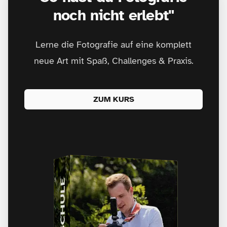
noch nicht erlebt"
Lerne die Fotografie auf eine komplett
neue Art mit Spaß, Challenges & Praxis.
ZUM KURS