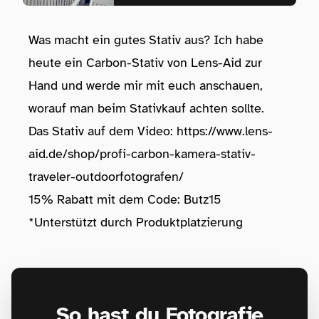
Was macht ein gutes Stativ aus? Ich habe
heute ein Carbon-Stativ von Lens-Aid zur
Hand und werde mir mit euch anschauen,
worauf man beim Stativkauf achten sollte.
Das Stativ auf dem Video:
https://www.lens-
aid.de/shop/profi-carbon-kamera-stativ-
traveler-outdoorfotografen/
15% Rabatt mit dem Code: Butz15
*Unterstützt durch Produktplatzierung
So hast du Fotografie