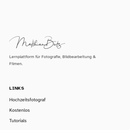
Lernplattform für Fotografie, Bildbearbeitung &
Filmen.
LINKS
Hochzeitsfotograf
Kostenlos
Tutorials