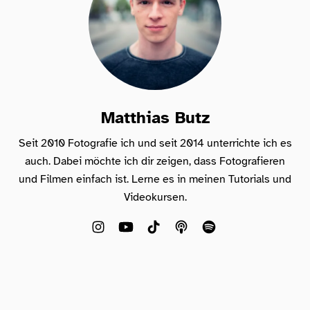
Matthias Butz
Seit 2010 Fotografie ich und seit 2014 unterrichte ich es
auch. Dabei möchte ich dir zeigen, dass Fotografieren
und Filmen einfach ist. Lerne es in meinen Tutorials und
Videokursen.