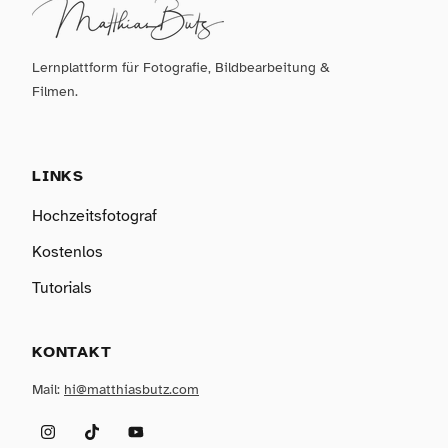
Lernplattform für Fotografie, Bildbearbeitung &
Filmen.
LINKS
Hochzeitsfotograf
Kostenlos
Tutorials
KONTAKT
Mail:
hi@matthiasbutz.com
Instagram
TikTok
YouTube