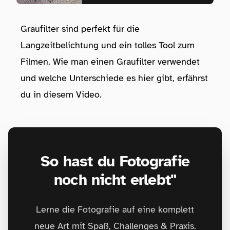
Graufilter sind perfekt für die
Langzeitbelichtung und ein tolles Tool zum
Filmen. Wie man einen Graufilter verwendet
und welche Unterschiede es hier gibt, erfährst
du in diesem Video.
So hast du Fotografie
noch nicht erlebt"
Lerne die Fotografie auf eine komplett
neue Art mit Spaß, Challenges & Praxis.