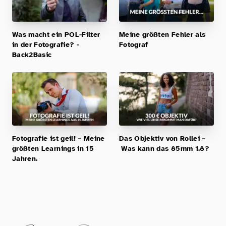
Was macht ein POL-Filter
Meine größten Fehler als
in der Fotografie? -
Fotograf
Back2Basic
Fotografie ist geil! – Meine
Das Objektiv von Rollei –
größten Learnings in 15
Was kann das 85mm 1.8?
Jahren.