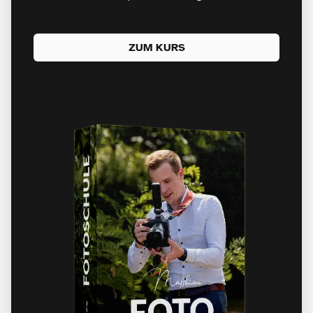
ZUM KURS