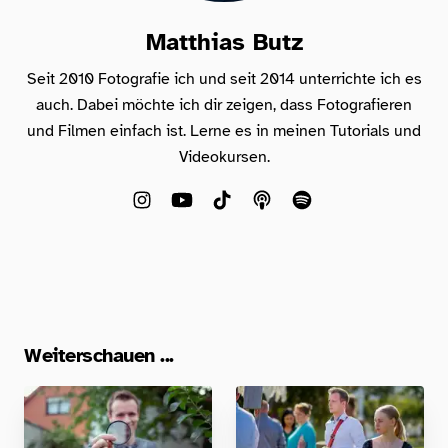
Matthias Butz
Seit 2010 Fotografie ich und seit 2014 unterrichte ich es
auch. Dabei möchte ich dir zeigen, dass Fotografieren
und Filmen einfach ist. Lerne es in meinen Tutorials und
Videokursen.
Weiterschauen ...