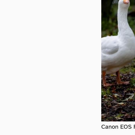
Canon EOS