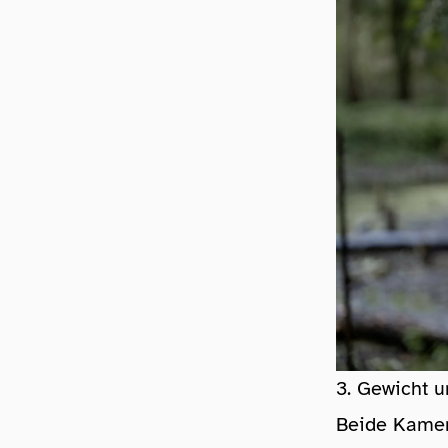
3. Gewicht u
Beide Kamera