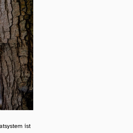
atsystem ist