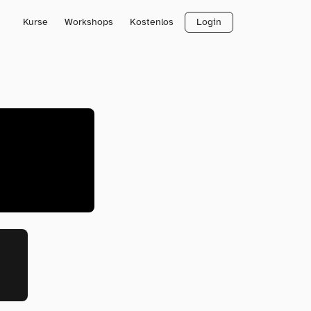
Kurse
Workshops
Kostenlos
Login