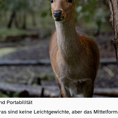
nd Portabilität
s sind keine Leichtgewichte, aber das Mittelform