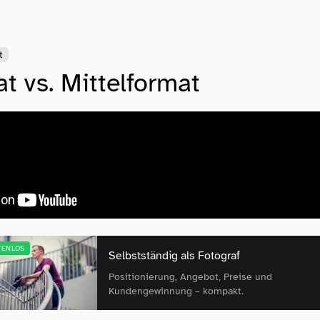
t
at vs. Mittelformat
TENLOS
Selbstständig als Fotograf
Positionierung, Angebot, Preise und
Kundengewinnung – kompakt.