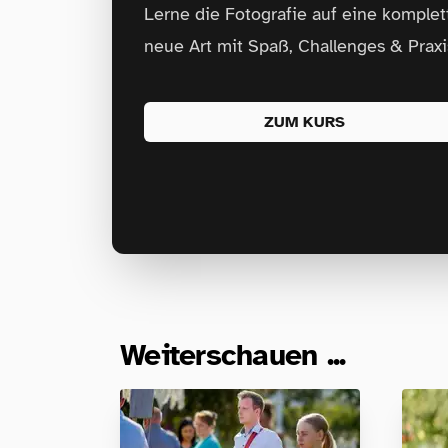
Lerne die Fotografie auf eine komplet
neue Art mit Spaß, Challenges & Praxi
ZUM KURS
Weiterschauen ...