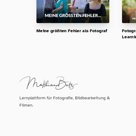
Meine größten Fehler als Fotograf
Fotogr
Learni
Lernplattform für Fotografie, Bildbearbeitung &
Filmen.