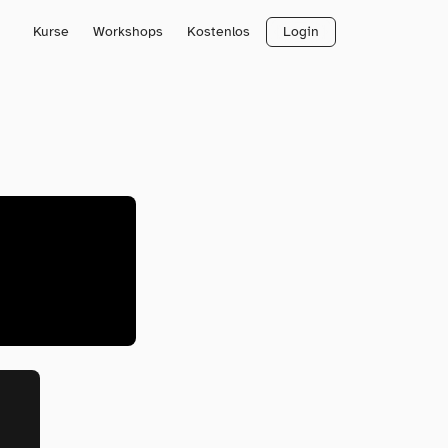
Kurse
Workshops
Kostenlos
Login