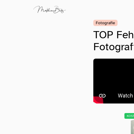
Fotografie
TOP Fehl
Fotograf
KOS