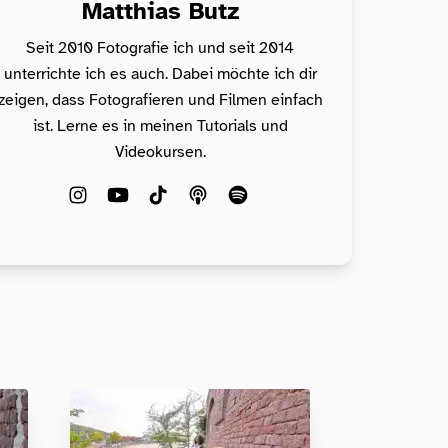
Matthias Butz
Seit 2010 Fotografie ich und seit 2014
unterrichte ich es auch. Dabei möchte ich dir
zeigen, dass Fotografieren und Filmen einfach
ist. Lerne es in meinen Tutorials und
Videokursen.