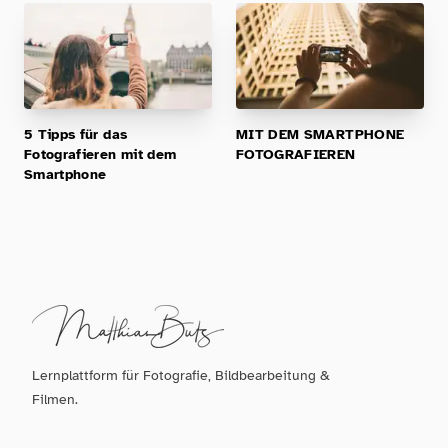
5 Tipps für das
MIT DEM SMARTPHONE
Fotografieren mit dem
FOTOGRAFIEREN
Smartphone
Lernplattform für Fotografie, Bildbearbeitung &
Filmen.