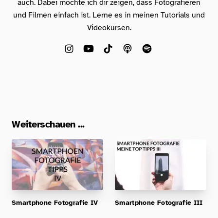
auch. Dabei möchte ich dir zeigen, dass Fotografieren
und Filmen einfach ist. Lerne es in meinen Tutorials und
Videokursen.
Weiterschauen ...
Smartphone Fotografie IV
Smartphone Fotografie III