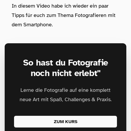
In diesem Video habe ich wieder ein paar
Tipps für euch zum Thema Fotografieren mit
dem Smartphone.
So hast du Fotografie
noch nicht erlebt"
Lerne die Fotografie auf eine komplett
neue Art mit Spaß, Challenges & Praxis.
ZUM KURS