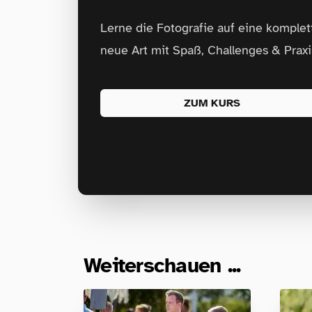
Lerne die Fotografie auf eine komplet
neue Art mit Spaß, Challenges & Praxi
ZUM KURS
Weiterschauen ...