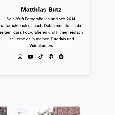
Matthias Butz
Seit 2010 Fotografie ich und seit 2014
unterrichte ich es auch. Dabei möchte ich dir
zeigen, dass Fotografieren und Filmen einfach
ist. Lerne es in meinen Tutorials und
Videokursen.