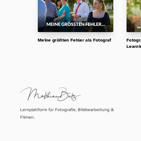
Meine größten Fehler als Fotograf
Fotogr
Learni
Lernplattform für Fotografie, Bildbearbeitung &
Filmen.