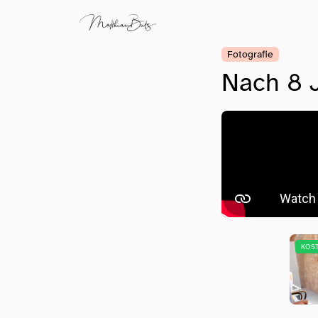
Fotografie
Nach 8 
KOS