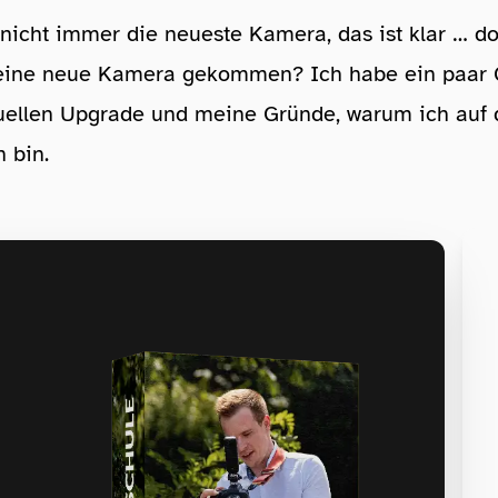
nicht immer die neueste Kamera, das ist klar … d
r eine neue Kamera gekommen? Ich habe ein paar
ellen Upgrade und meine Gründe, warum ich auf 
 bin.