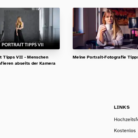
it Tipps VII - Menschen
Meine Portrait-Fotografie Tipps
afieren abseits der Kamera
LINKS
Hochzeitsf
Kostenlos