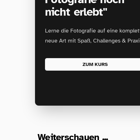
nicht erlebt"
Lerne die Fotografie auf eine komplet
neue Art mit Spaß, Challenges & Praxi
ZUM KURS
Weiterschauen ...