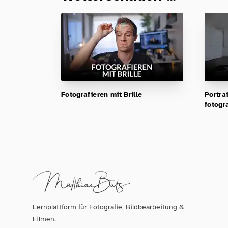
Fotografieren mit Brille
Portra
fotogr
Lernplattform für Fotografie, Bildbearbeitung &
Filmen.