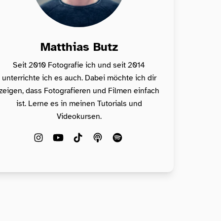
Matthias Butz
Seit 2010 Fotografie ich und seit 2014
unterrichte ich es auch. Dabei möchte ich dir
zeigen, dass Fotografieren und Filmen einfach
ist. Lerne es in meinen Tutorials und
Videokursen.