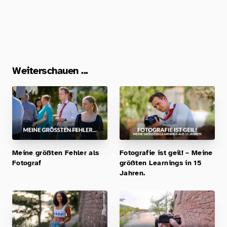
Weiterschauen ...
Meine größten Fehler als
Fotografie ist geil! – Meine
Fotograf
größten Learnings in 15
Jahren.