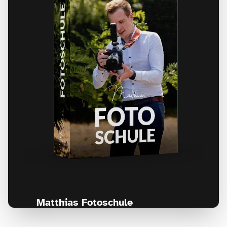
Matthias Fotoschule
Für Fotografen, die Fotografie nicht nur