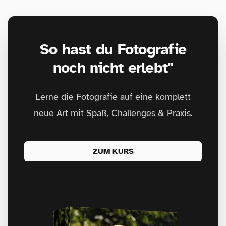
So hast du Fotografie
noch nicht erlebt"
Lerne die Fotografie auf eine komplett
neue Art mit Spaß, Challenges & Praxis.
ZUM KURS