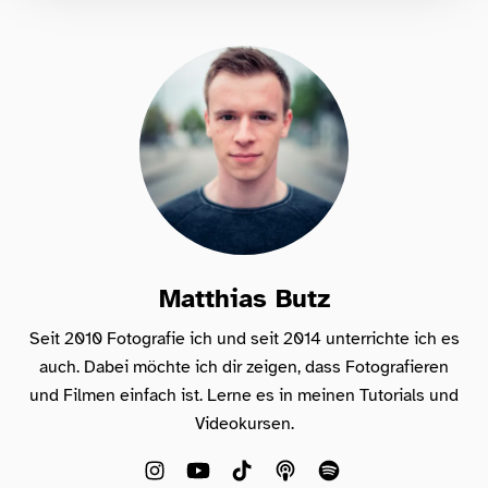
lernen, sondern wirklich erleben wollen –
Anfänger & Fortgeschrittene!
Matthias Butz
Seit 2010 Fotografie ich und seit 2014 unterrichte ich es
auch. Dabei möchte ich dir zeigen, dass Fotografieren
und Filmen einfach ist. Lerne es in meinen Tutorials und
Videokursen.