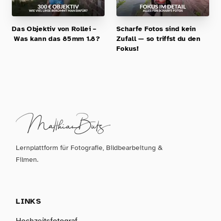
Das Objektiv von Rollei –
Scharfe Fotos sind kein
Was kann das 85mm 1.8?
Zufall — so triffst du den
Fokus!
Lernplattform für Fotografie, Bildbearbeitung &
Filmen.
LINKS