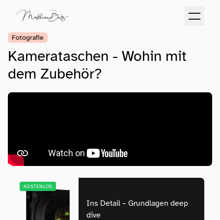
Fotografie
Kamerataschen - Wohin mit
dem Zubehör?
KOSTENLOS
Ins Detail – Grundlagen deep
dive