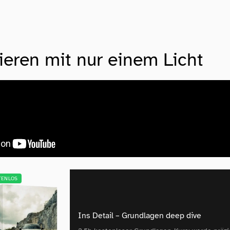
ieren mit nur einem Licht
TENLOS
Ins Detail – Grundlagen deep dive