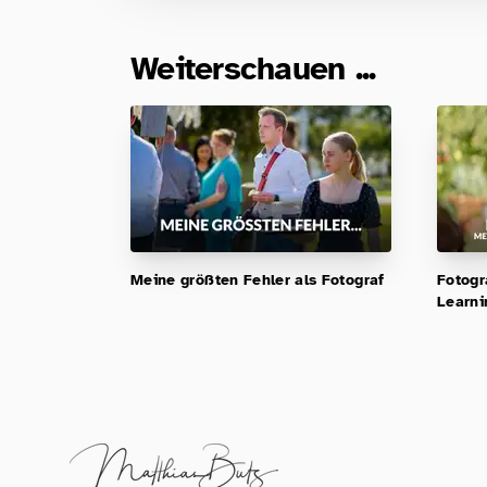
Weiterschauen ...
Meine größten Fehler als Fotograf
Fotogr
Learni