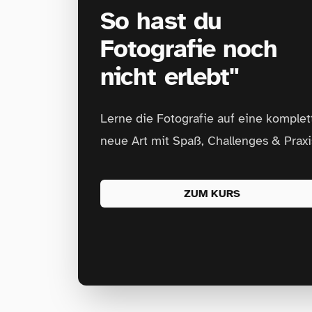
So hast du
Fotografie noch
nicht erlebt"
Lerne die Fotografie auf eine komplet
neue Art mit Spaß, Challenges & Praxi
ZUM KURS