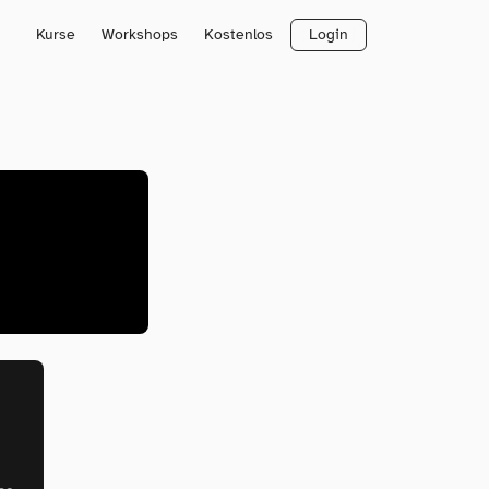
Kurse
Workshops
Kostenlos
Login