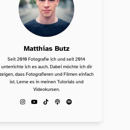
Matthias Butz
Seit 2010 Fotografie ich und seit 2014
unterrichte ich es auch. Dabei möchte ich dir
zeigen, dass Fotografieren und Filmen einfach
ist. Lerne es in meinen Tutorials und
Videokursen.