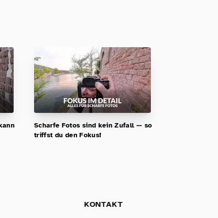
 kann
Scharfe Fotos sind kein Zufall — so
triffst du den Fokus!
KONTAKT