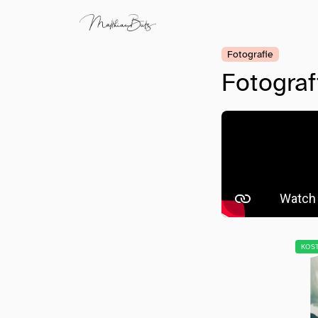
Fotografie
Fotograf
KOS