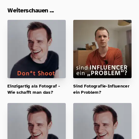
Weiterschauen ...
Einzigartig als Fotograf -
Sind Fotografie-Influencer
Wie schafft man das?
ein Problem?