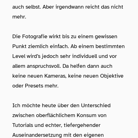
auch selbst. Aber irgendwann reicht das nicht
mehr.
Die Fotografie wirkt bis zu einem gewissen
Punkt ziemlich einfach. Ab einem bestimmten
Level wird’s jedoch sehr individuell und vor
allem anspruchsvoll. Da helfen dann auch
keine neuen Kameras, keine neuen Objektive
oder Presets mehr.
Ich möchte heute über den Unterschied
zwischen oberflächlichem Konsum von
Tutorials und echter, tiefergehender
Auseinandersetzung mit den eigenen