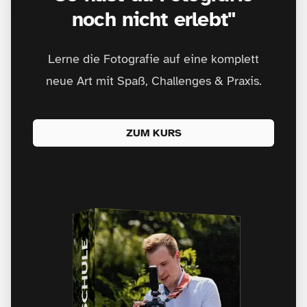
noch nicht erlebt"
Lerne die Fotografie auf eine komplett
neue Art mit Spaß, Challenges & Praxis.
ZUM KURS