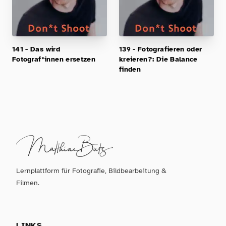
141 - Das wird
139 - Fotografieren oder
Fotograf*innen ersetzen
kreieren?: Die Balance
finden
Lernplattform für Fotografie, Bildbearbeitung &
Filmen.
LINKS