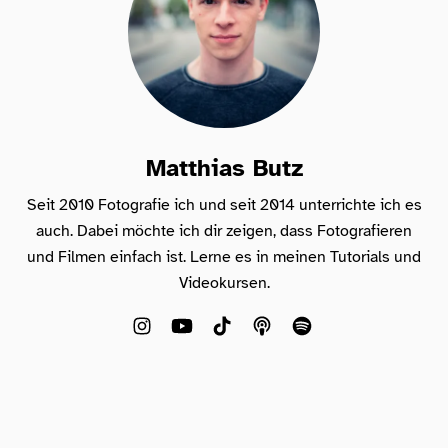
Matthias Butz
Seit 2010 Fotografie ich und seit 2014 unterrichte ich es
auch. Dabei möchte ich dir zeigen, dass Fotografieren
und Filmen einfach ist. Lerne es in meinen Tutorials und
Videokursen.