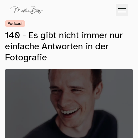
Podcast
140 - Es gibt nicht immer nur
einfache Antworten in der
Fotografie