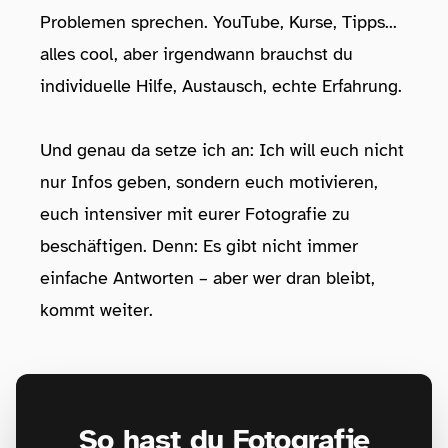
Problemen sprechen. YouTube, Kurse, Tipps...
alles cool, aber irgendwann brauchst du
individuelle Hilfe, Austausch, echte Erfahrung.
Und genau da setze ich an: Ich will euch nicht
nur Infos geben, sondern euch motivieren,
euch intensiver mit eurer Fotografie zu
beschäftigen. Denn: Es gibt nicht immer
einfache Antworten – aber wer dran bleibt,
kommt weiter.
So hast du Fotografie