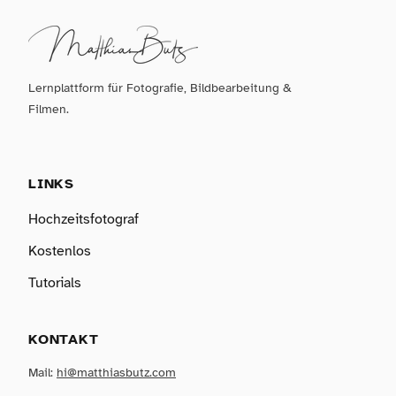
Lernplattform für Fotografie, Bildbearbeitung &
Filmen.
LINKS
Hochzeitsfotograf
Kostenlos
Tutorials
KONTAKT
Mail:
hi@matthiasbutz.com