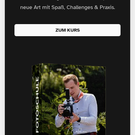
neue Art mit Spaß, Challenges & Praxis.
ZUM KURS