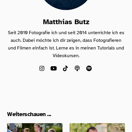
Matthias Butz
Seit 2010 Fotografie ich und seit 2014 unterrichte ich es
auch. Dabei möchte ich dir zeigen, dass Fotografieren
und Filmen einfach ist. Lerne es in meinen Tutorials und
Videokursen.
Weiterschauen ...