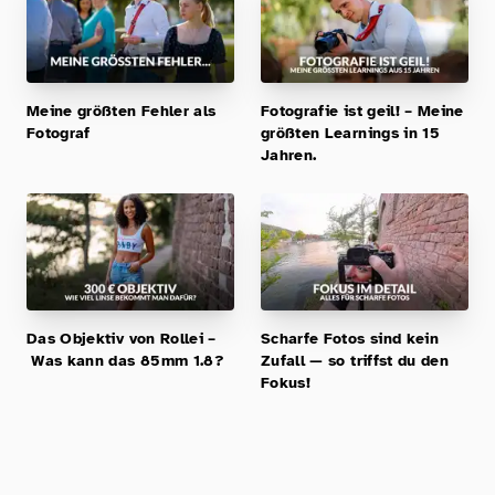
Meine größten Fehler als
Fotografie ist geil! – Meine
Fotograf
größten Learnings in 15
Jahren.
Das Objektiv von Rollei –
Scharfe Fotos sind kein
Was kann das 85mm 1.8?
Zufall — so triffst du den
Fokus!