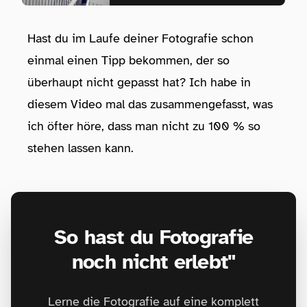
Hast du im Laufe deiner Fotografie schon
einmal einen Tipp bekommen, der so
überhaupt nicht gepasst hat? Ich habe in
diesem Video mal das zusammengefasst, was
ich öfter höre, dass man nicht zu 100 % so
stehen lassen kann.
So hast du Fotografie
noch nicht erlebt"
Lerne die Fotografie auf eine komplett